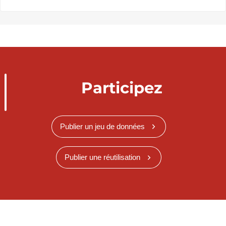
Participez
Publier un jeu de données
Publier une réutilisation