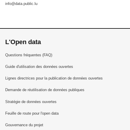
info@data.public.lu
L'Open data
Questions fréquentes (FAQ)
Guide d'utilisation des données ouvertes
Lignes directrices pour la publication de données ouvertes
Demande de réutilisation de données publiques
Stratégie de données ouvertes
Feuille de route pour l'open data
Gouvernance du projet