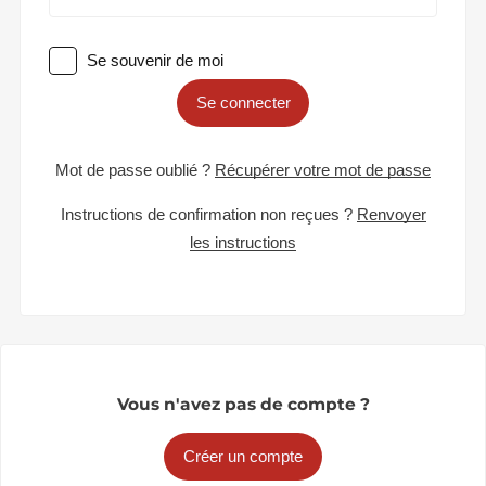
Se souvenir de moi
Se connecter
Mot de passe oublié ?
Récupérer votre mot de passe
Instructions de confirmation non reçues ?
Renvoyer
les instructions
Vous n'avez pas de compte ?
Créer un compte