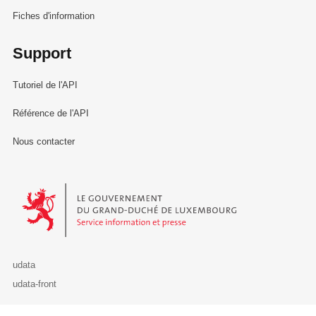
Fiches d'information
Support
Tutoriel de l'API
Référence de l'API
Nous contacter
Le Gouvernement du Grand-Duché de Luxembourg - Service Informa
udata
udata-front