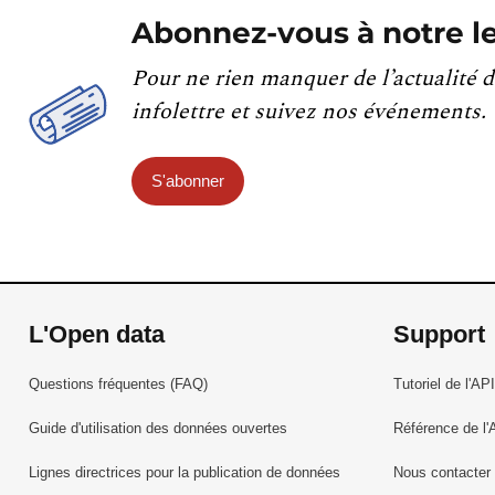
Abonnez-vous à notre le
Pour ne rien manquer de l’actualité d
infolettre et suivez nos événements.
S'abonner
L'Open data
Support
Questions fréquentes (FAQ)
Tutoriel de l'API
Guide d'utilisation des données ouvertes
Référence de l'
Lignes directrices pour la publication de données
Nous contacter