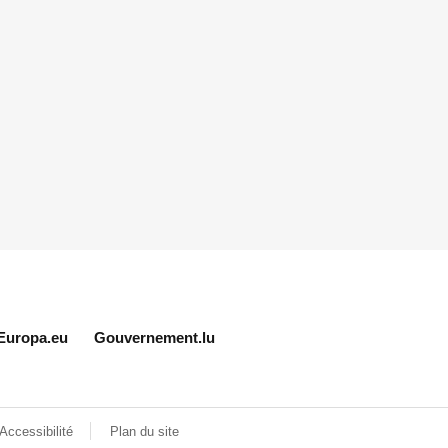
Europa.eu
Gouvernement.lu
Accessibilité
Plan du site