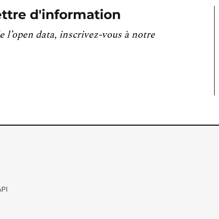
ttre d'information
e l’open data, inscrivez-vous à notre
API