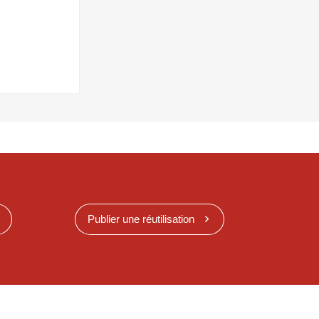
Publier une réutilisation