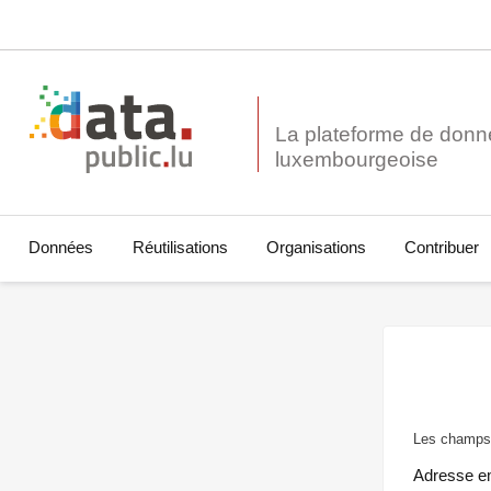
La plateforme de donn
Données
Réutilisations
Organisations
Contribuer
Les champs 
Adresse e