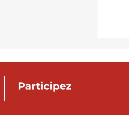
Participez