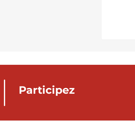
Participez