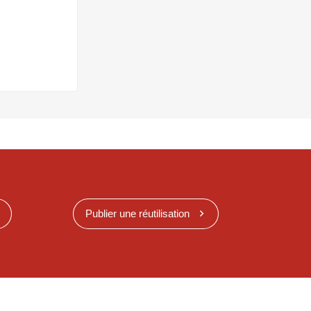
Publier une réutilisation