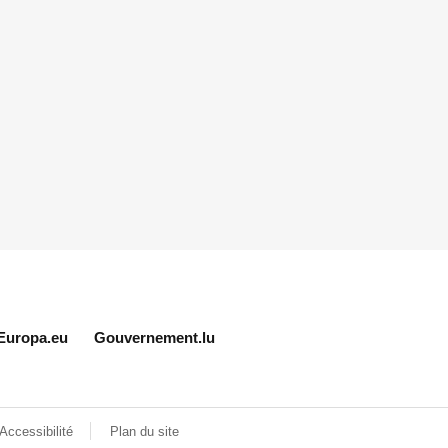
Europa.eu
Gouvernement.lu
Accessibilité
Plan du site