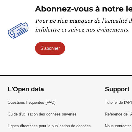
Abonnez-vous à notre le
Pour ne rien manquer de l’actualité d
infolettre et suivez nos événements.
S'abonner
L'Open data
Support
Questions fréquentes (FAQ)
Tutoriel de l'API
Guide d'utilisation des données ouvertes
Référence de l'
Lignes directrices pour la publication de données
Nous contacter