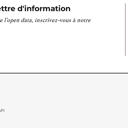
ttre d'information
e l’open data, inscrivez-vous à notre
API