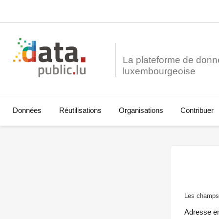
La plateforme de donn
Données
Réutilisations
Organisations
Contribuer
Les champs 
Adresse e