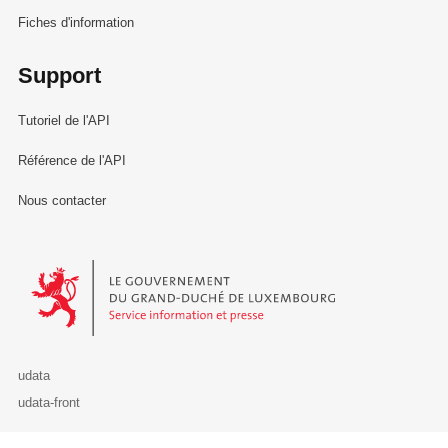
Fiches d'information
Support
Tutoriel de l'API
Référence de l'API
Nous contacter
Le Gouvernement du Grand-Duché de Luxembourg - Service Informa
udata
udata-front