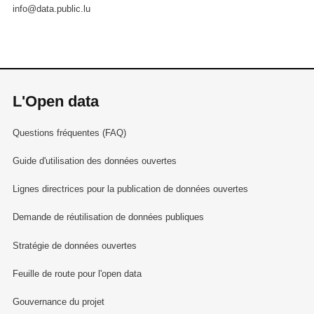
info@data.public.lu
L'Open data
Questions fréquentes (FAQ)
Guide d'utilisation des données ouvertes
Lignes directrices pour la publication de données ouvertes
Demande de réutilisation de données publiques
Stratégie de données ouvertes
Feuille de route pour l'open data
Gouvernance du projet