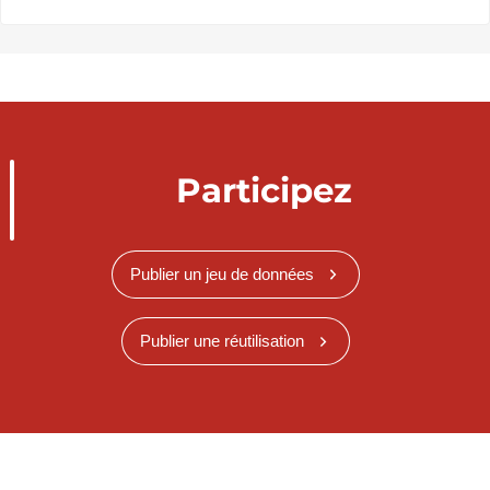
Participez
Publier un jeu de données
Publier une réutilisation