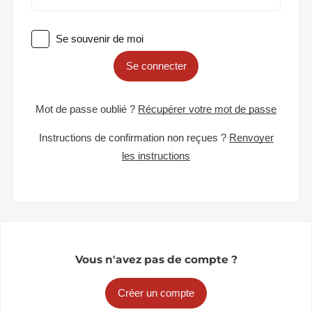
Se souvenir de moi
Se connecter
Mot de passe oublié ?
Récupérer votre mot de passe
Instructions de confirmation non reçues ?
Renvoyer
les instructions
Vous n'avez pas de compte ?
Créer un compte