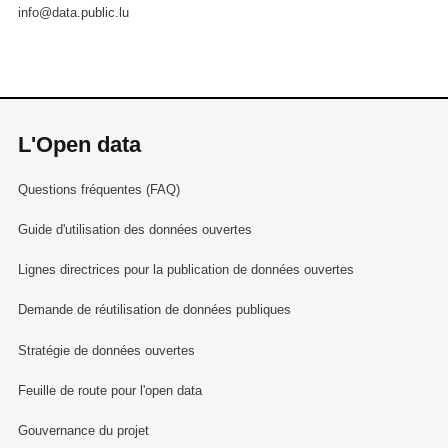
info@data.public.lu
L'Open data
Questions fréquentes (FAQ)
Guide d'utilisation des données ouvertes
Lignes directrices pour la publication de données ouvertes
Demande de réutilisation de données publiques
Stratégie de données ouvertes
Feuille de route pour l'open data
Gouvernance du projet