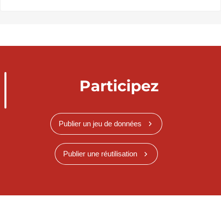
Participez
Publier un jeu de données
Publier une réutilisation