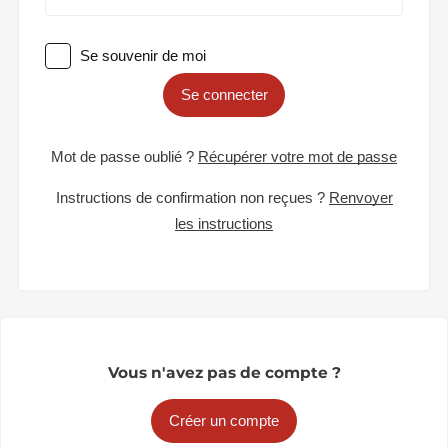
Se souvenir de moi
Se connecter
Mot de passe oublié ?
Récupérer votre mot de passe
Instructions de confirmation non reçues ?
Renvoyer
les instructions
Vous n'avez pas de compte ?
Créer un compte