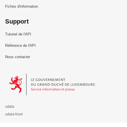
Fiches d'information
Support
Tutoriel de l'API
Référence de l'API
Nous contacter
Le Gouvernement du Grand-Duché de Luxembourg - Service Informa
udata
udata-front