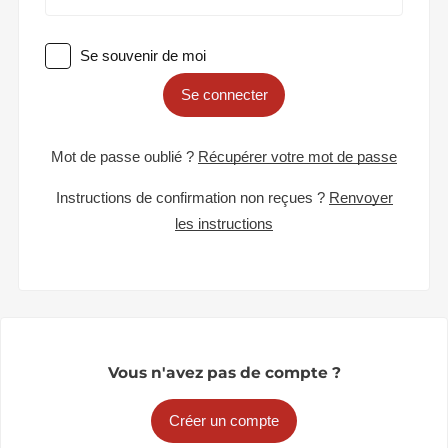
Se souvenir de moi
Se connecter
Mot de passe oublié ?
Récupérer votre mot de passe
Instructions de confirmation non reçues ?
Renvoyer
les instructions
Vous n'avez pas de compte ?
Créer un compte