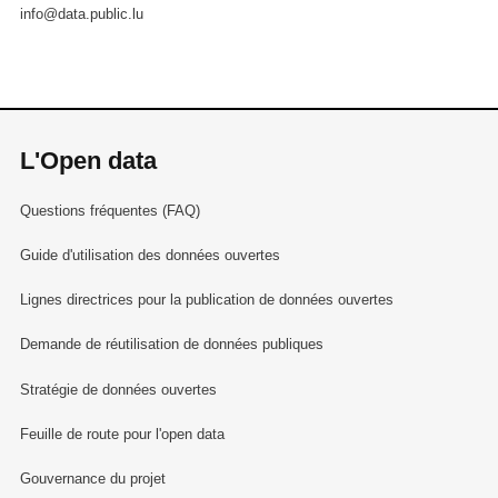
info@data.public.lu
L'Open data
Questions fréquentes (FAQ)
Guide d'utilisation des données ouvertes
Lignes directrices pour la publication de données ouvertes
Demande de réutilisation de données publiques
Stratégie de données ouvertes
Feuille de route pour l'open data
Gouvernance du projet