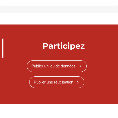
Participez
Publier un jeu de données
Publier une réutilisation