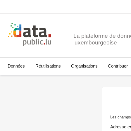
La plateforme de donn
Données
Réutilisations
Organisations
Contribuer
Les champs 
Adresse e