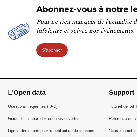
Abonnez-vous à notre le
Pour ne rien manquer de l’actualité d
infolettre et suivez nos événements.
S'abonner
L'Open data
Support
Questions fréquentes (FAQ)
Tutoriel de l'API
Guide d'utilisation des données ouvertes
Référence de l'
Lignes directrices pour la publication de données
Nous contacter