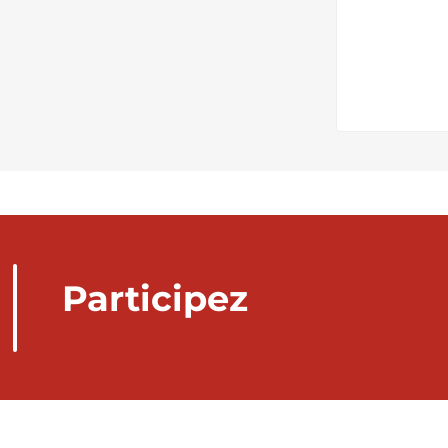
Participez