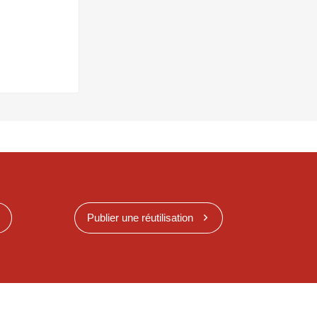
Publier une réutilisation