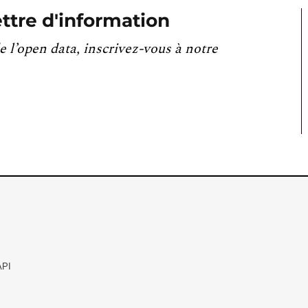
ttre d'information
e l’open data, inscrivez-vous à notre
API