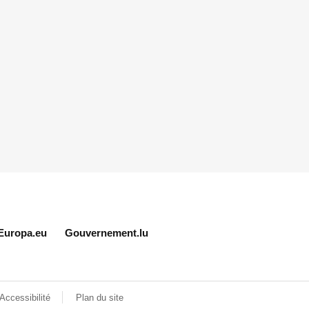
Europa.eu
Gouvernement.lu
Accessibilité
Plan du site