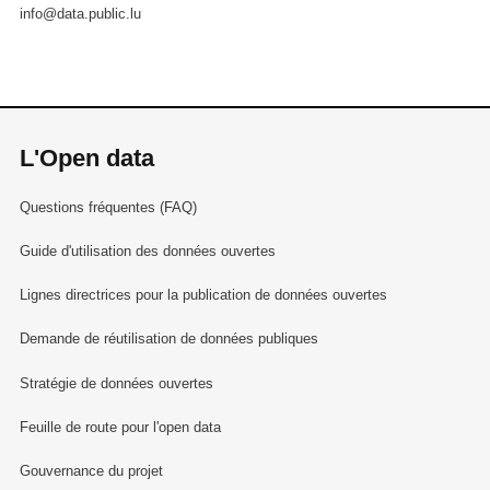
info@data.public.lu
L'Open data
Questions fréquentes (FAQ)
Guide d'utilisation des données ouvertes
Lignes directrices pour la publication de données ouvertes
Demande de réutilisation de données publiques
Stratégie de données ouvertes
Feuille de route pour l'open data
Gouvernance du projet