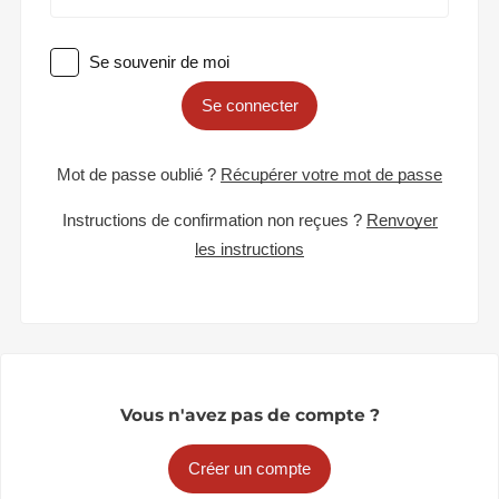
Se souvenir de moi
Se connecter
Mot de passe oublié ?
Récupérer votre mot de passe
Instructions de confirmation non reçues ?
Renvoyer
les instructions
Vous n'avez pas de compte ?
Créer un compte