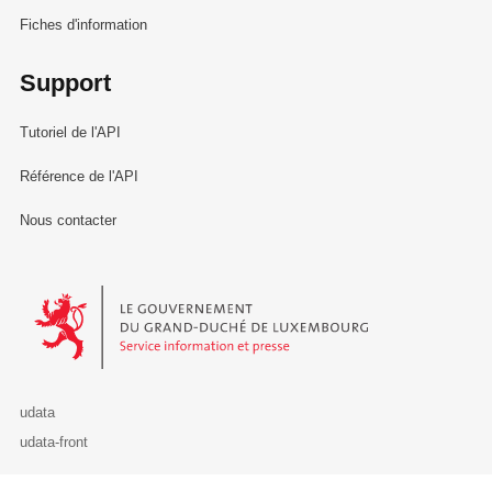
Fiches d'information
Support
Tutoriel de l'API
Référence de l'API
Nous contacter
Le Gouvernement du Grand-Duché de Luxembourg - Service Informa
udata
udata-front