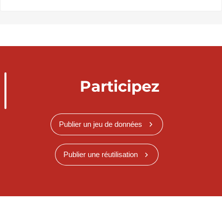
Participez
Publier un jeu de données
Publier une réutilisation