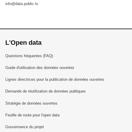
info@data.public.lu
L'Open data
Questions fréquentes (FAQ)
Guide d'utilisation des données ouvertes
Lignes directrices pour la publication de données ouvertes
Demande de réutilisation de données publiques
Stratégie de données ouvertes
Feuille de route pour l'open data
Gouvernance du projet