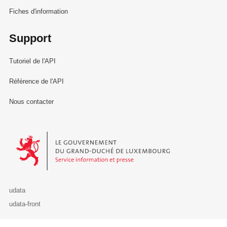
Fiches d'information
Support
Tutoriel de l'API
Référence de l'API
Nous contacter
Le Gouvernement du Grand-Duché de Luxembourg - Service Informa
udata
udata-front