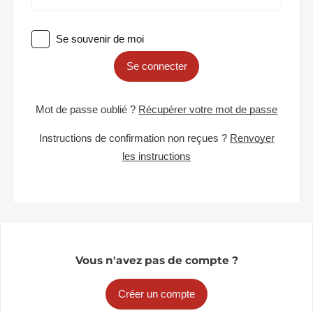
Se souvenir de moi
Se connecter
Mot de passe oublié ?
Récupérer votre mot de passe
Instructions de confirmation non reçues ?
Renvoyer
les instructions
Vous n'avez pas de compte ?
Créer un compte