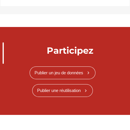
Participez
Publier un jeu de données
Publier une réutilisation