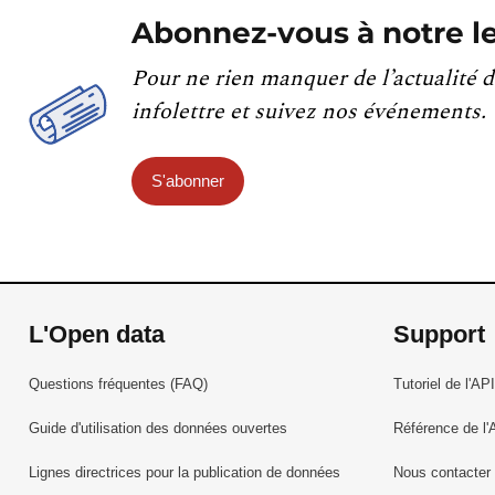
Abonnez-vous à notre le
Pour ne rien manquer de l’actualité d
infolettre et suivez nos événements.
S'abonner
L'Open data
Support
Questions fréquentes (FAQ)
Tutoriel de l'API
Guide d'utilisation des données ouvertes
Référence de l'
Lignes directrices pour la publication de données
Nous contacter