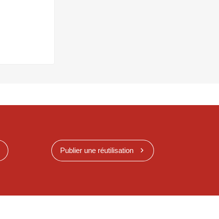
Publier une réutilisation