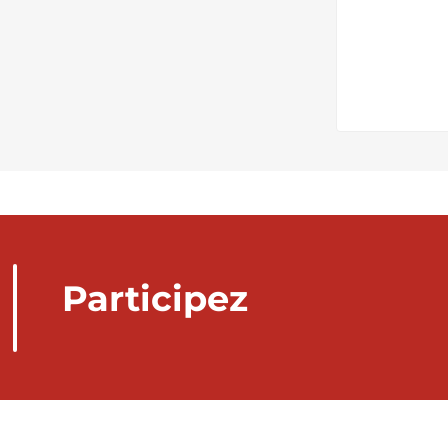
Participez