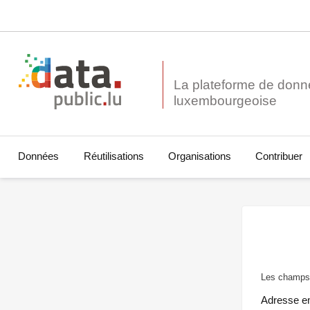
La plateforme de donn
Données
Réutilisations
Organisations
Contribuer
Les champs 
Adresse e