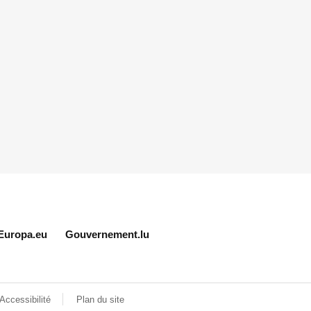
Europa.eu
Gouvernement.lu
Accessibilité
Plan du site