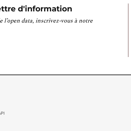
ttre d'information
e l’open data, inscrivez-vous à notre
API