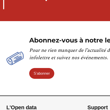
Abonnez-vous à notre le
Pour ne rien manquer de l’actualité d
infolettre et suivez nos événements.
S'abonner
L'Open data
Support