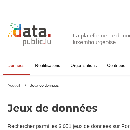
La plateforme de donn
Données
Réutilisations
Organisations
Contribuer
Accueil
Jeux de données
Jeux de données
Rechercher parmi les 3 051 jeux de données sur Por