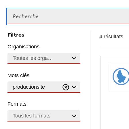
Recherche
Filtres
4 résultats
Organisations
Toutes les organisations
Mots clés
productionsite
Formats
Tous les formats