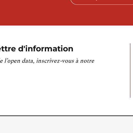
ttre d'information
e l’open data, inscrivez-vous à notre