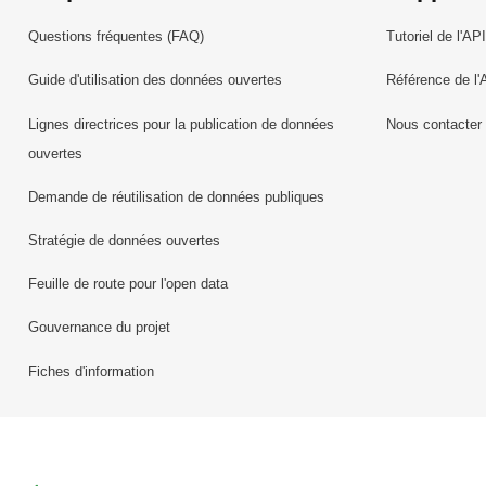
Questions fréquentes (FAQ)
Tutoriel de l'API
Guide d'utilisation des données ouvertes
Référence de l'
Lignes directrices pour la publication de données
Nous contacter
ouvertes
Demande de réutilisation de données publiques
Stratégie de données ouvertes
Feuille de route pour l'open data
Gouvernance du projet
Fiches d'information