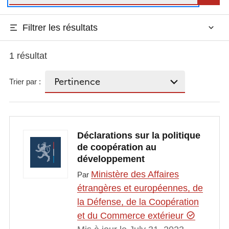
Filtrer les résultats
1 résultat
Trier par :
Déclarations sur la politique
de coopération au
développement
Ministère des Affaires
Par
étrangères et européennes, de
la Défense, de la Coopération
et du Commerce extérieur