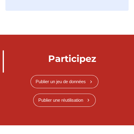
Participez
Publier un jeu de données
Publier une réutilisation