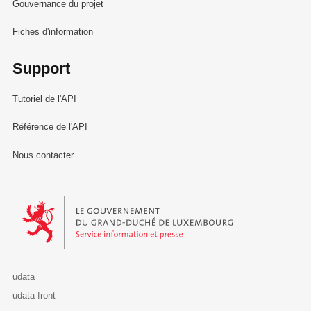
Gouvernance du projet
Fiches d'information
Support
Tutoriel de l'API
Référence de l'API
Nous contacter
Le Gouvernement du Grand-Duché de Luxembourg - Service Informa
udata
udata-front