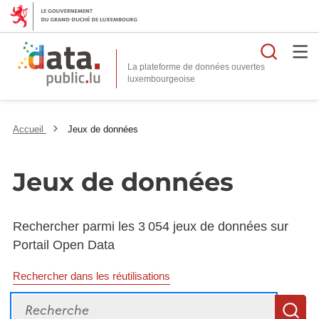
Reche
La plateforme de données ouvertes
Accueil
Jeux de données
Jeux de données
Rechercher parmi les 3 054 jeux de données sur
Portail Open Data
Rechercher dans les réutilisations
Recherche
R