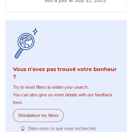
Mis à jour le July 31, 2023
Vous n'avez pas trouvé votre bonheur
?
Try to reset filters to widen your search.
You can also give us more details with our feedback
form.
Réinitialiser les filtres
Dites-nous ce que vous recherchez