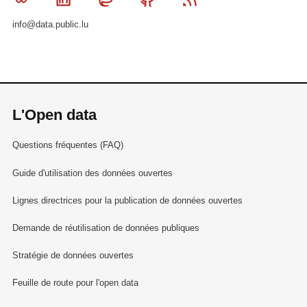
info@data.public.lu
L'Open data
Questions fréquentes (FAQ)
Guide d'utilisation des données ouvertes
Lignes directrices pour la publication de données ouvertes
Demande de réutilisation de données publiques
Stratégie de données ouvertes
Feuille de route pour l'open data