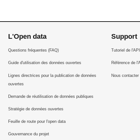
L'Open data
Support
Questions fréquentes (FAQ)
Tutoriel de l'API
Guide d'utilisation des données ouvertes
Référence de l'
Lignes directrices pour la publication de données
Nous contacter
ouvertes
Demande de réutilisation de données publiques
Stratégie de données ouvertes
Feuille de route pour l'open data
Gouvernance du projet