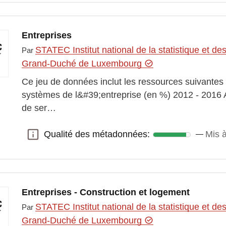
Entreprises
STATEC Institut national de la statistique et 
Par
Grand-Duché de Luxembourg
Ce jeu de données inclut les ressources suivantes
systèmes de l&#39;entreprise (en %) 2012 - 2016 
de ser…
Qualité des métadonnées:
Mis à
Qualité des métadonnées:
Entreprises - Construction et logement
STATEC Institut national de la statistique et 
Par
Grand-Duché de Luxembourg