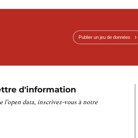
Publier un jeu de données
ttre d'information
e l’open data, inscrivez-vous à notre