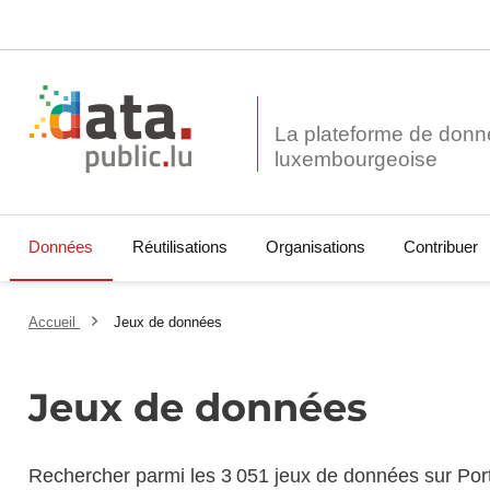
La plateforme de donn
Données
Réutilisations
Organisations
Contribuer
Accueil
Jeux de données
Jeux de données
Rechercher parmi les 3 051 jeux de données sur Por