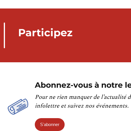
Participez
Abonnez-vous à notre le
Pour ne rien manquer de l’actualité d
infolettre et suivez nos événements.
S'abonner