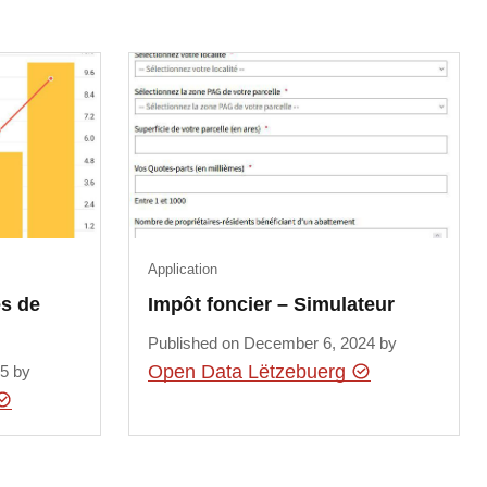
Application
s de
Impôt foncier – Simulateur
Published on December 6, 2024 by
Open Data Lëtzebuerg
25 by