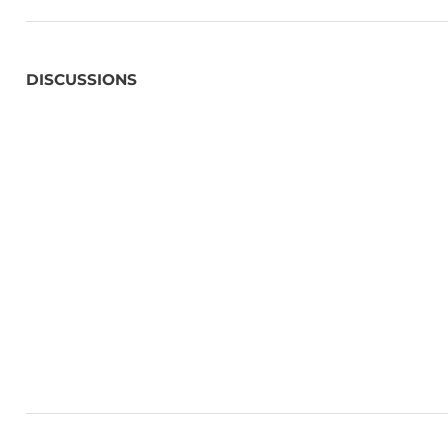
DISCUSSIONS