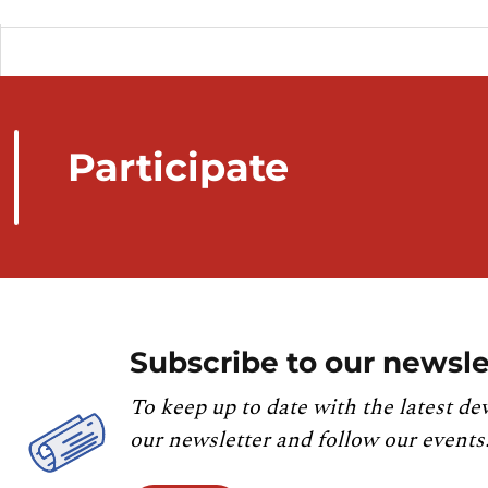
Participate
Subscribe to our newsle
To keep up to date with the latest de
our newsletter and follow our events