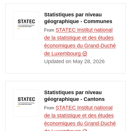
Statistiques par niveau
géographique - Communes
STATEC Institut national
From
de la statistique et des études
économiques du Grand-Duché
de Luxembourg
Updated on May 28, 2026
Statistiques par niveau
géographique - Cantons
STATEC Institut national
From
de la statistique et des études
économiques du Grand-Duché