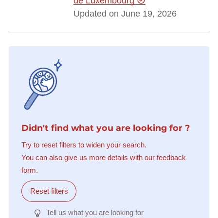
de Luxembourg
Updated on June 19, 2026
Didn't find what you are looking for ?
Try to reset filters to widen your search.
You can also give us more details with our feedback
form.
Reset filters
Tell us what you are looking for