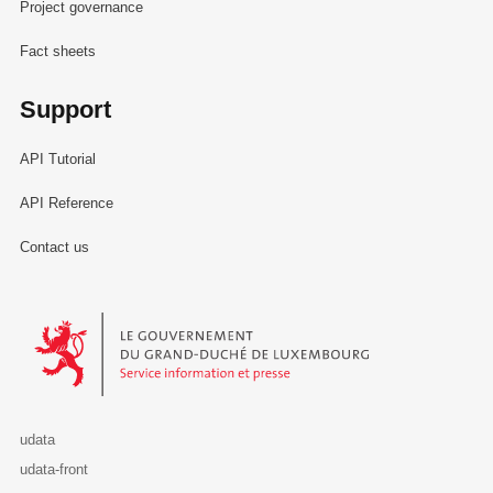
Project governance
Fact sheets
Support
API Tutorial
API Reference
Contact us
Le Gouvernement du Grand-Duché de Luxembourg - Service Informa
udata
udata-front