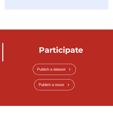
Participate
Publish a dataset
Publish a reuse