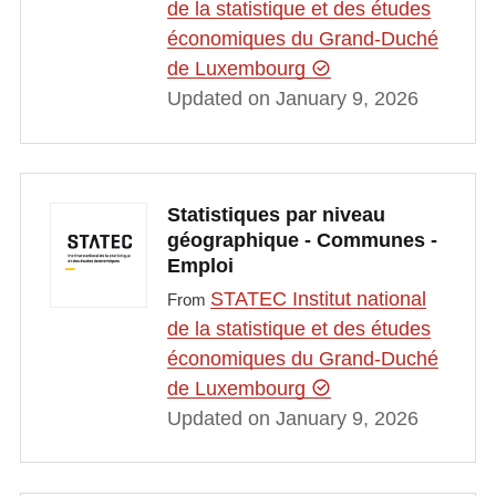
de la statistique et des études
économiques du Grand-Duché
de Luxembourg
Updated on January 9, 2026
Statistiques par niveau
géographique - Communes -
Emploi
STATEC Institut national
From
de la statistique et des études
économiques du Grand-Duché
de Luxembourg
Updated on January 9, 2026