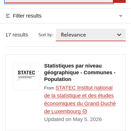
Filter results
17 results
Sort by:
Statistiques par niveau
géographique - Communes -
Population
STATEC Institut national
From
de la statistique et des études
économiques du Grand-Duché
de Luxembourg
Updated on May 5, 2026