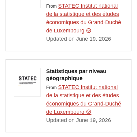
STATEC Institut national
From
de la statistique et des études
économiques du Grand-Duché
de Luxembourg
Updated on June 19, 2026
Statistiques par niveau
géographique
STATEC Institut national
From
de la statistique et des études
économiques du Grand-Duché
de Luxembourg
Updated on June 19, 2026