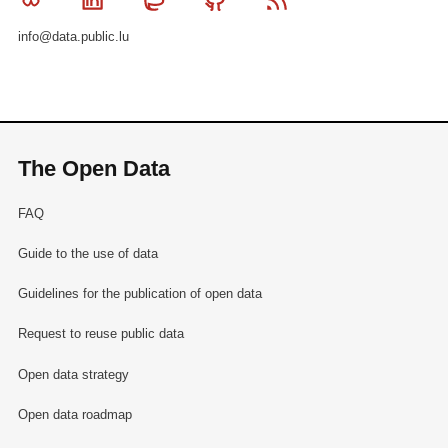
info@data.public.lu
The Open Data
FAQ
Guide to the use of data
Guidelines for the publication of open data
Request to reuse public data
Open data strategy
Open data roadmap