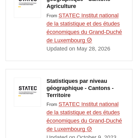
Agriculture
STATEC Institut national
From
de la statistique et des études
économiques du Grand-Duché
de Luxembourg
Updated on May 28, 2026
Statistiques par niveau
géographique - Cantons -
Territoire
STATEC Institut national
From
de la statistique et des études
économiques du Grand-Duché
de Luxembourg
Updated on October 9, 2023