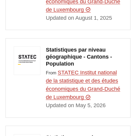
économiques du Grand-Duché
de Luxembourg
Updated on August 1, 2025
Statistiques par niveau
géographique - Cantons -
Population
STATEC Institut national
From
de la statistique et des études
économiques du Grand-Duché
de Luxembourg
Updated on May 5, 2026