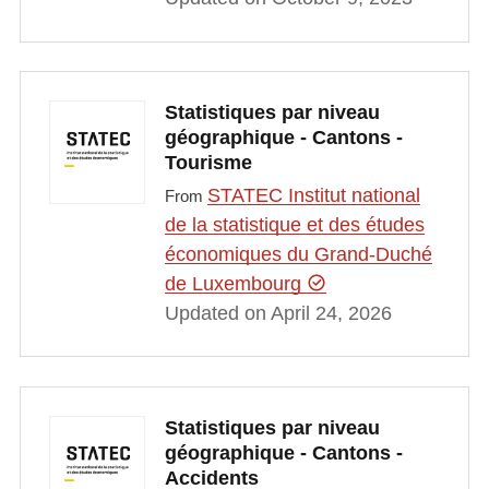
Statistiques par niveau
géographique - Cantons -
Tourisme
STATEC Institut national
From
de la statistique et des études
économiques du Grand-Duché
de Luxembourg
Updated on April 24, 2026
Statistiques par niveau
géographique - Cantons -
Accidents