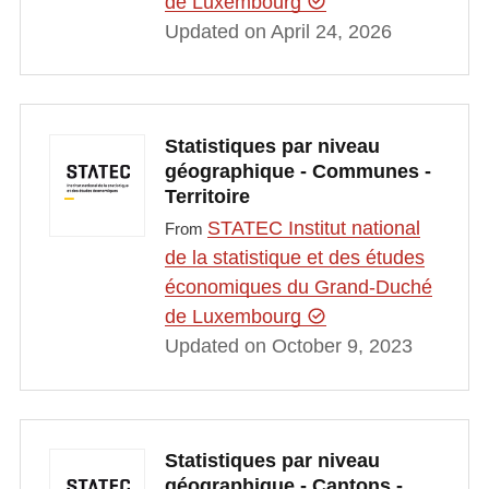
de Luxembourg
Updated on April 24, 2026
Statistiques par niveau
géographique - Communes -
Territoire
STATEC Institut national
From
de la statistique et des études
économiques du Grand-Duché
de Luxembourg
Updated on October 9, 2023
Statistiques par niveau
géographique - Cantons -