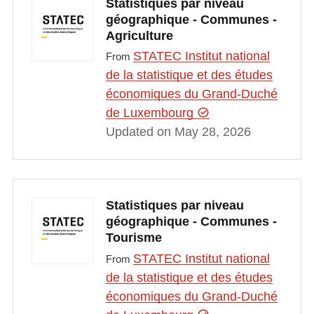
Statistiques par niveau
géographique - Communes -
Agriculture
STATEC Institut national
From
de la statistique et des études
économiques du Grand-Duché
de Luxembourg
Updated on May 28, 2026
Statistiques par niveau
géographique - Communes -
Tourisme
STATEC Institut national
From
de la statistique et des études
économiques du Grand-Duché