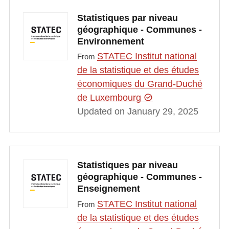
Statistiques par niveau
géographique - Communes -
Environnement
STATEC Institut national
From
de la statistique et des études
économiques du Grand-Duché
de Luxembourg
Updated on January 29, 2025
Statistiques par niveau
géographique - Communes -
Enseignement
STATEC Institut national
From
de la statistique et des études