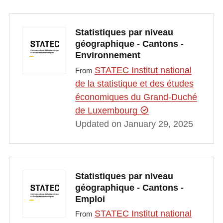
Statistiques par niveau
géographique - Cantons -
Environnement
STATEC Institut national
From
de la statistique et des études
économiques du Grand-Duché
de Luxembourg
Updated on January 29, 2025
Statistiques par niveau
géographique - Cantons -
Emploi
STATEC Institut national
From