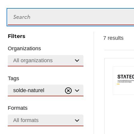
Search
Filters
7 results
Organizations
All organizations
Tags
solde-naturel
Formats
All formats