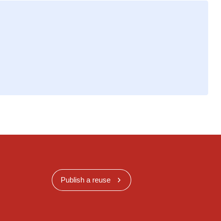
Publish a reuse