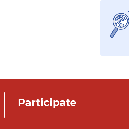
Participate