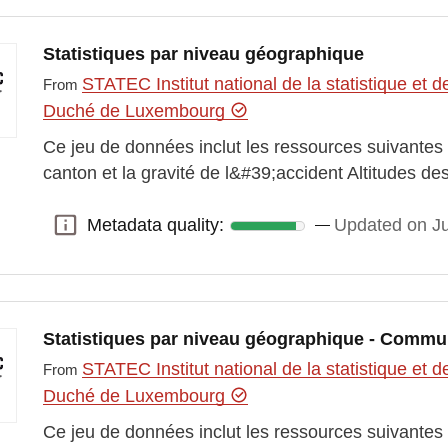
Statistiques par niveau géographique
STATEC Institut national de la statistique e
From
Duché de Luxembourg
Ce jeu de données inclut les ressources suivantes :
canton et la gravité de l&#39;accident Altitudes des
Metadata quality:
Updated on J
Metadata quality:
Statistiques par niveau géographique - Comm
STATEC Institut national de la statistique e
From
Duché de Luxembourg
Ce jeu de données inclut les ressources suivantes