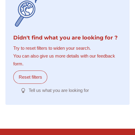
Didn't find what you are looking for ?
Try to reset filters to widen your search.
You can also give us more details with our feedback
form.
Reset filters
Tell us what you are looking for