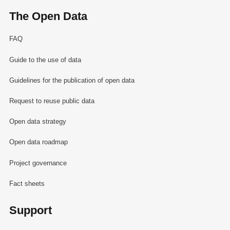
The Open Data
FAQ
Guide to the use of data
Guidelines for the publication of open data
Request to reuse public data
Open data strategy
Open data roadmap
Project governance
Fact sheets
Support