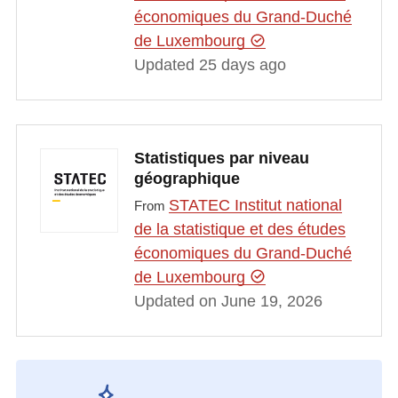
économiques du Grand-Duché
de Luxembourg
Updated 25 days ago
Statistiques par niveau
géographique
STATEC Institut national
From
de la statistique et des études
économiques du Grand-Duché
de Luxembourg
Updated on June 19, 2026