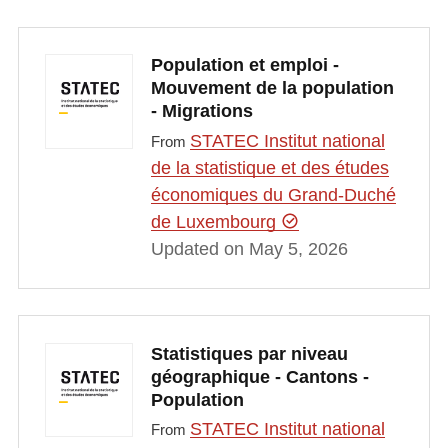
Population et emploi -
Mouvement de la population
- Migrations
STATEC Institut national
From
de la statistique et des études
économiques du Grand-Duché
de Luxembourg
Updated on May 5, 2026
Statistiques par niveau
géographique - Cantons -
Population
STATEC Institut national
From