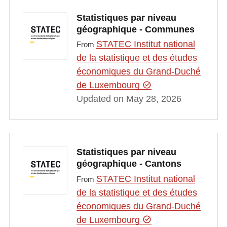
Statistiques par niveau
géographique - Communes
STATEC Institut national
From
de la statistique et des études
économiques du Grand-Duché
de Luxembourg
Updated on May 28, 2026
Statistiques par niveau
géographique - Cantons
STATEC Institut national
From
de la statistique et des études
économiques du Grand-Duché
de Luxembourg