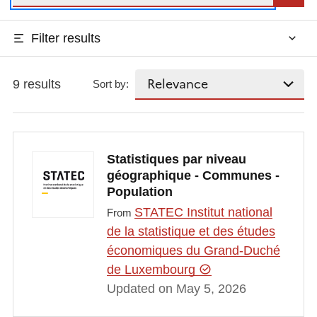
Filter results
9 results
Sort by:
Statistiques par niveau
géographique - Communes -
Population
STATEC Institut national
From
de la statistique et des études
économiques du Grand-Duché
de Luxembourg
Updated on May 5, 2026