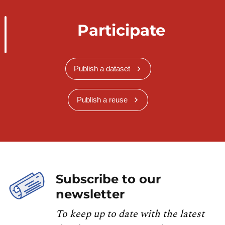
Participate
Publish a dataset
Publish a reuse
Subscribe to our
newsletter
To keep up to date with the latest