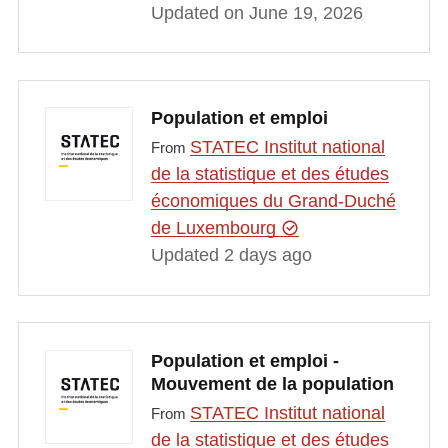
Updated on June 19, 2026
Population et emploi
STATEC Institut national
From
de la statistique et des études
économiques du Grand-Duché
de Luxembourg
Updated 2 days ago
Population et emploi -
Mouvement de la population
STATEC Institut national
From
de la statistique et des études