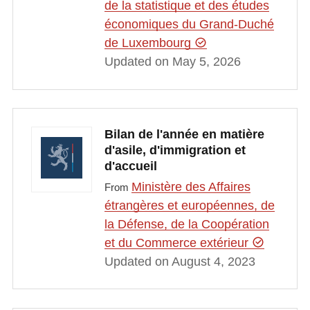
de la statistique et des études
économiques du Grand-Duché
de Luxembourg
Updated on May 5, 2026
Bilan de l'année en matière
d'asile, d'immigration et
d'accueil
Ministère des Affaires
From
étrangères et européennes, de
la Défense, de la Coopération
et du Commerce extérieur
Updated on August 4, 2023