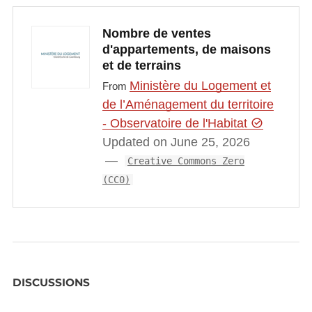
Nombre de ventes
d'appartements, de maisons
et de terrains
Ministère du Logement et
From
de l’Aménagement du territoire
- Observatoire de l'Habitat
Updated on June 25, 2026
Creative Commons Zero
(CC0)
DISCUSSIONS