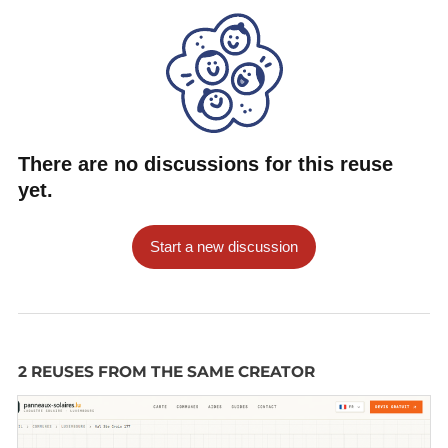
There are no discussions for this reuse
yet.
Start a new discussion
2 REUSES FROM THE SAME CREATOR