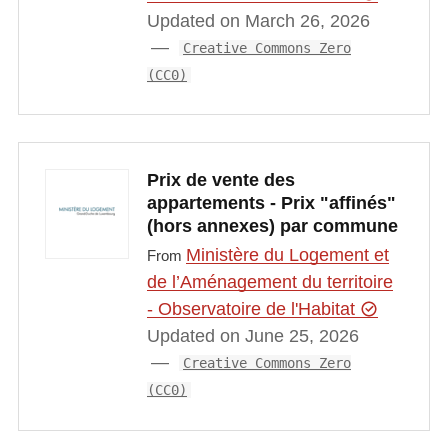
Updated on March 26, 2026
Creative Commons Zero
(CC0)
Prix de vente des
appartements - Prix "affinés"
(hors annexes) par commune
Ministère du Logement et
From
de l’Aménagement du territoire
- Observatoire de l'Habitat
Updated on June 25, 2026
Creative Commons Zero
(CC0)