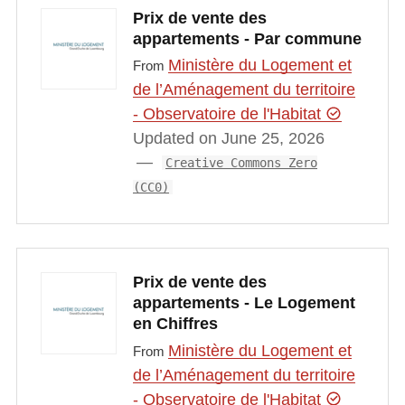
Prix de vente des
appartements - Par commune
Ministère du Logement et
From
de l’Aménagement du territoire
- Observatoire de l'Habitat
Updated on June 25, 2026
Creative Commons Zero
(CC0)
Prix de vente des
appartements - Le Logement
en Chiffres
Ministère du Logement et
From
de l’Aménagement du territoire
- Observatoire de l'Habitat