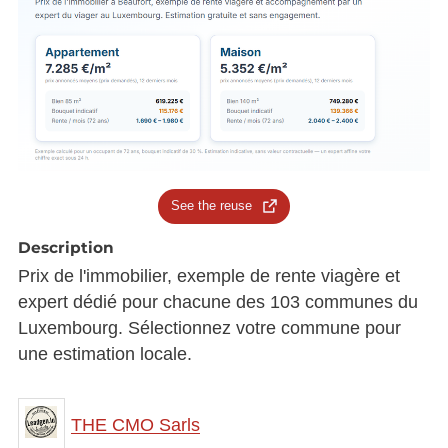
See the reuse
Description
Prix de l'immobilier, exemple de rente viagère et
expert dédié pour chacune des 103 communes du
Luxembourg. Sélectionnez votre commune pour
une estimation locale.
THE CMO Sarls