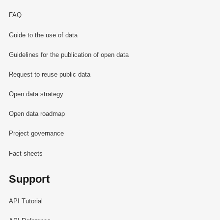
FAQ
Guide to the use of data
Guidelines for the publication of open data
Request to reuse public data
Open data strategy
Open data roadmap
Project governance
Fact sheets
Support
API Tutorial