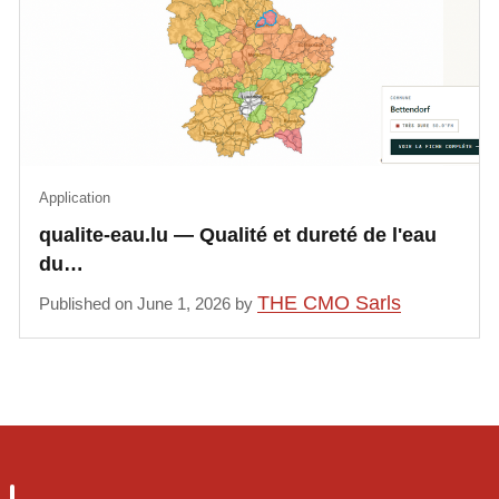
Application
qualite-eau.lu — Qualité et dureté de l'eau
du…
THE CMO Sarls
Published on June 1, 2026 by