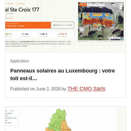
Application
Panneaux solaires au Luxembourg : votre
toit est-il…
THE CMO Sarls
Published on June 2, 2026 by