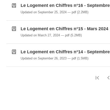
Le Logement en Chiffres n°16 - Septembre
Updated on September 25, 2024
pdf
(2.2MB)
Le Logement en Chiffres n°15 - Mars 2024
Updated on March 27, 2024
pdf
(5.2MB)
Le Logement en Chiffres n°14 - Septembre
Updated on September 26, 2023
pdf
(1.5MB)
Firs