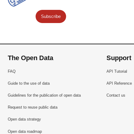
Subscribe
The Open Data
Support
FAQ
API Tutorial
Guide to the use of data
API Reference
Guidelines for the publication of open data
Contact us
Request to reuse public data
Open data strategy
Open data roadmap