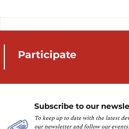
Participate
Subscribe to our newsle
To keep up to date with the latest de
our newsletter and follow our events