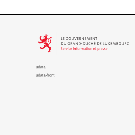
Le Gouvernement du Grand-Duché de Luxembourg - S
udata
udata-front