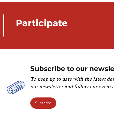
Participate
Subscribe to our newsle
To keep up to date with the latest de
our newsletter and follow our events
Subscribe