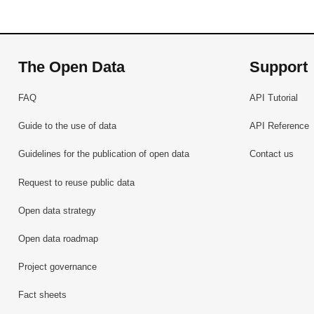
The Open Data
Support
FAQ
API Tutorial
Guide to the use of data
API Reference
Guidelines for the publication of open data
Contact us
Request to reuse public data
Open data strategy
Open data roadmap
Project governance
Fact sheets