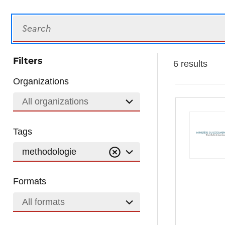
Search
Filters
6 results
Organizations
All organizations
Tags
methodologie
Formats
All formats