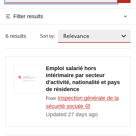
Filter results
6 results
Sort by:
Emploi salarié hors
intérimaire par secteur
d'activité, nationalité et pays
de résidence
Inspection générale de la
From
sécurité sociale
Updated 27 days ago