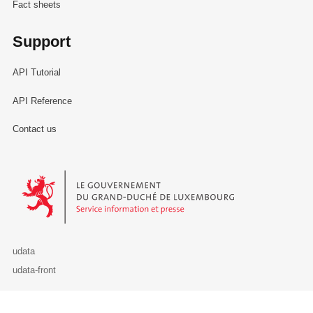
Fact sheets
Support
API Tutorial
API Reference
Contact us
Le Gouvernement du Grand-Duché de Luxembourg - Service Informa
udata
udata-front