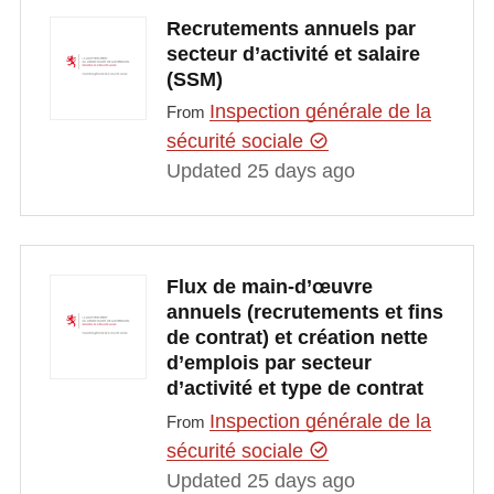
Recrutements annuels par
secteur d’activité et salaire
(SSM)
Inspection générale de la
From
sécurité sociale
Updated 25 days ago
Flux de main-d’œuvre
annuels (recrutements et fins
de contrat) et création nette
d’emplois par secteur
d’activité et type de contrat
Inspection générale de la
From
sécurité sociale
Updated 25 days ago