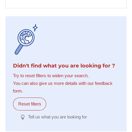
Didn't find what you are looking for ?
Try to reset filters to widen your search.
You can also give us more details with our feedback
form.
Reset filters
Tell us what you are looking for