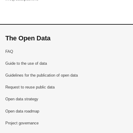
The Open Data
FAQ
Guide to the use of data
Guidelines for the publication of open data
Request to reuse public data
Open data strategy
Open data roadmap
Project governance