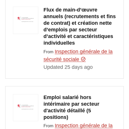
Flux de main-d’œuvre
annuels (recrutements et fins
de contrat) et création nette
d’emplois par secteur
d’activité et caractéristiques
individuelles
Inspection générale de la
From
sécurité sociale
Updated 25 days ago
Emploi salarié hors
intérimaire par secteur
d'activité détaillé (5
positions)
Inspection générale de la
From