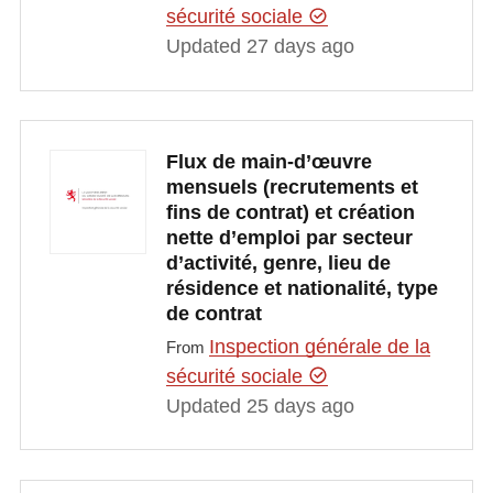
sécurité sociale
Updated 27 days ago
Flux de main-d’œuvre
mensuels (recrutements et
fins de contrat) et création
nette d’emploi par secteur
d’activité, genre, lieu de
résidence et nationalité, type
de contrat
Inspection générale de la
From
sécurité sociale
Updated 25 days ago