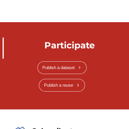
Participate
Publish a dataset
Publish a reuse