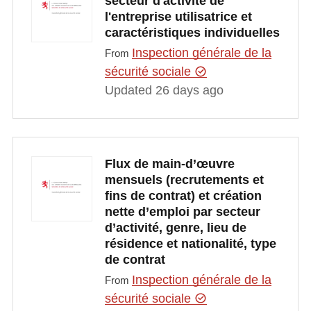
secteur d'activité de
l'entreprise utilisatrice et
caractéristiques individuelles
Inspection générale de la
From
sécurité sociale
Updated 26 days ago
Flux de main-d’œuvre
mensuels (recrutements et
fins de contrat) et création
nette d’emploi par secteur
d’activité, genre, lieu de
résidence et nationalité, type
de contrat
Inspection générale de la
From
sécurité sociale