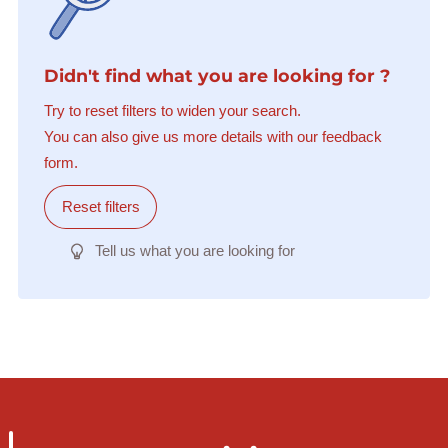
Didn't find what you are looking for ?
Try to reset filters to widen your search.
You can also give us more details with our feedback
form.
Reset filters
Tell us what you are looking for