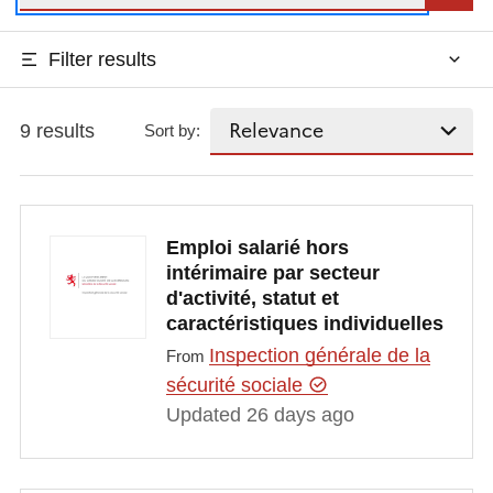
Filter results
9 results
Sort by:
Emploi salarié hors
intérimaire par secteur
d'activité, statut et
caractéristiques individuelles
Inspection générale de la
From
sécurité sociale
Updated 26 days ago