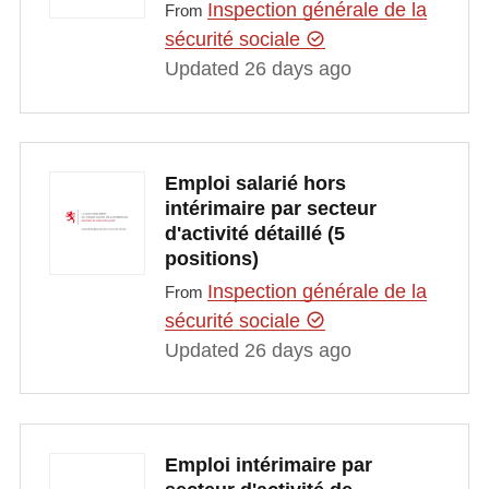
Inspection générale de la
From
sécurité sociale
Updated 26 days ago
Emploi salarié hors
intérimaire par secteur
d'activité détaillé (5
positions)
Inspection générale de la
From
sécurité sociale
Updated 26 days ago
Emploi intérimaire par