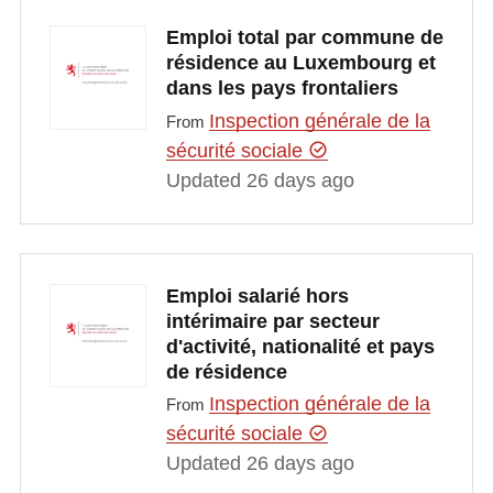
Emploi total par commune de
résidence au Luxembourg et
dans les pays frontaliers
Inspection générale de la
From
sécurité sociale
Updated 26 days ago
Emploi salarié hors
intérimaire par secteur
d'activité, nationalité et pays
de résidence
Inspection générale de la
From
sécurité sociale
Updated 26 days ago