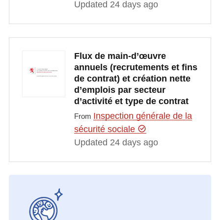
Updated 24 days ago
Flux de main-d’œuvre
annuels (recrutements et fins
de contrat) et création nette
d’emplois par secteur
d’activité et type de contrat
Inspection générale de la
From
sécurité sociale
Updated 24 days ago