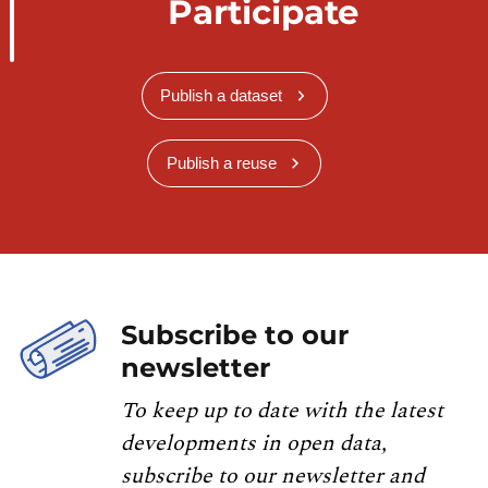
Participate
Publish a dataset
Publish a reuse
Subscribe to our
newsletter
To keep up to date with the latest
developments in open data,
subscribe to our newsletter and