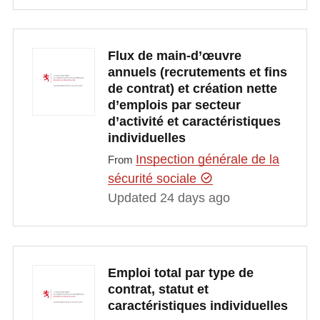
Flux de main-d’œuvre
annuels (recrutements et fins
de contrat) et création nette
d’emplois par secteur
d’activité et caractéristiques
individuelles
Inspection générale de la
From
sécurité sociale
Updated 24 days ago
Emploi total par type de
contrat, statut et
caractéristiques individuelles