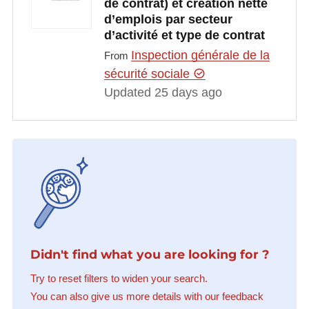
de contrat) et création nette
d’emplois par secteur
d’activité et type de contrat
Inspection générale de la
From
sécurité sociale
Updated 25 days ago
Didn't find what you are looking for ?
Try to reset filters to widen your search.
You can also give us more details with our feedback