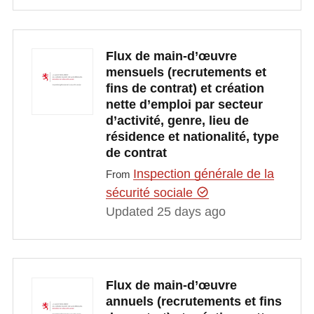
Flux de main-d’œuvre
mensuels (recrutements et
fins de contrat) et création
nette d’emploi par secteur
d’activité, genre, lieu de
résidence et nationalité, type
de contrat
Inspection générale de la
From
sécurité sociale
Updated 25 days ago
Flux de main-d’œuvre
annuels (recrutements et fins