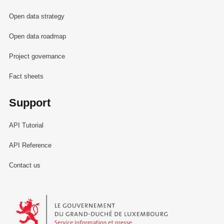
Open data strategy
Open data roadmap
Project governance
Fact sheets
Support
API Tutorial
API Reference
Contact us
Le Gouvernement du Grand-Duché de Luxembourg - Service Informa