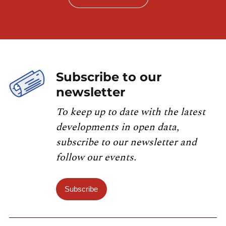
Subscribe to our
newsletter
To keep up to date with the latest
developments in open data,
subscribe to our newsletter and
follow our events.
Subscribe