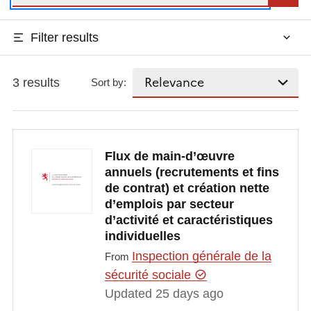
Filter results
3 results
Sort by:
Flux de main-d’œuvre
annuels (recrutements et fins
de contrat) et création nette
d’emplois par secteur
d’activité et caractéristiques
individuelles
Inspection générale de la
From
sécurité sociale
Updated 25 days ago