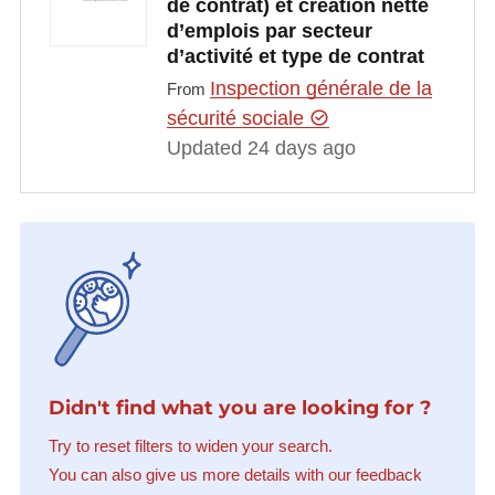
de contrat) et création nette
d’emplois par secteur
d’activité et type de contrat
Inspection générale de la
From
sécurité sociale
Updated 24 days ago
Didn't find what you are looking for ?
Try to reset filters to widen your search.
You can also give us more details with our feedback