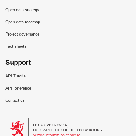
Open data strategy
Open data roadmap
Project governance
Fact sheets
Support
API Tutorial
API Reference
Contact us
Le Gouvernement du Grand-Duché de Luxembourg - Service Informa