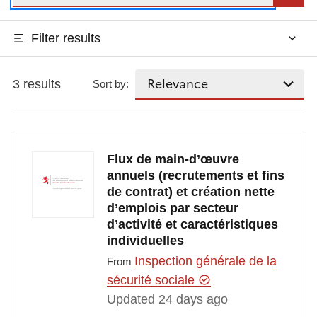
Filter results
3 results
Sort by:
Flux de main-d’œuvre
annuels (recrutements et fins
de contrat) et création nette
d’emplois par secteur
d’activité et caractéristiques
individuelles
Inspection générale de la
From
sécurité sociale
Updated 24 days ago