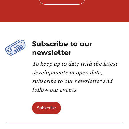
Subscribe to our
newsletter
To keep up to date with the latest
developments in open data,
subscribe to our newsletter and
follow our events.
Subscribe