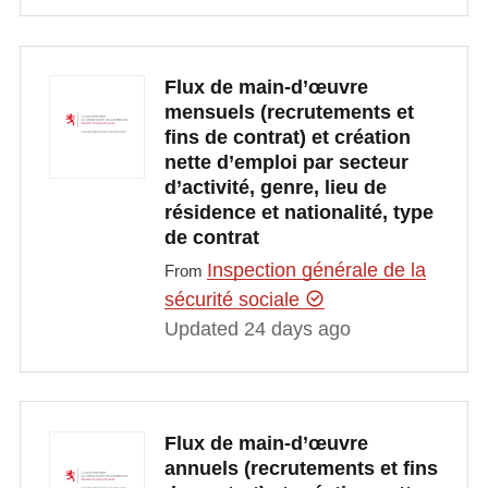
Flux de main-d’œuvre
mensuels (recrutements et
fins de contrat) et création
nette d’emploi par secteur
d’activité, genre, lieu de
résidence et nationalité, type
de contrat
Inspection générale de la
From
sécurité sociale
Updated 24 days ago
Flux de main-d’œuvre
annuels (recrutements et fins