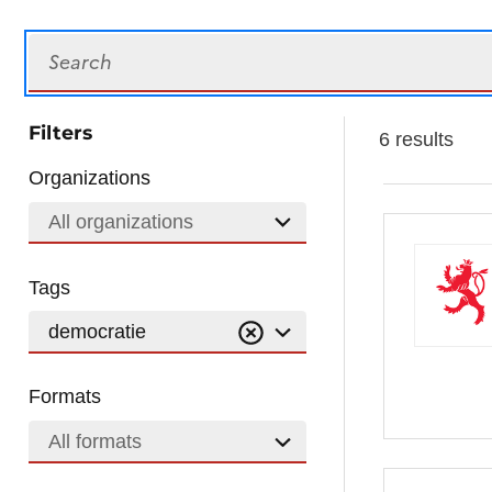
Search
Filters
6 results
Organizations
All organizations
Tags
democratie
Formats
All formats