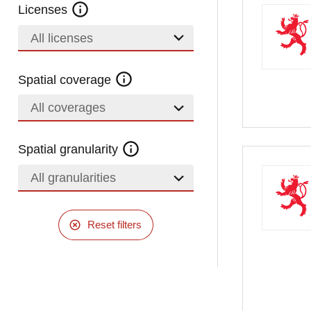
Licenses
All licenses
Spatial coverage
All coverages
Spatial granularity
All granularities
Reset filters