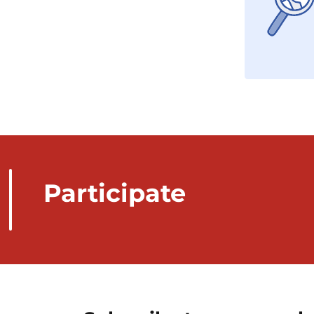
Participate