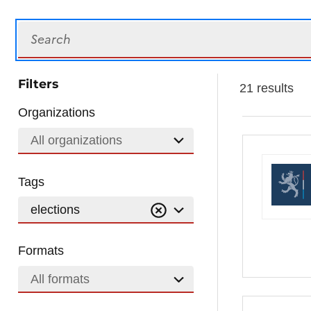
Search
Filters
21 results
Organizations
All organizations
Tags
elections
Formats
All formats