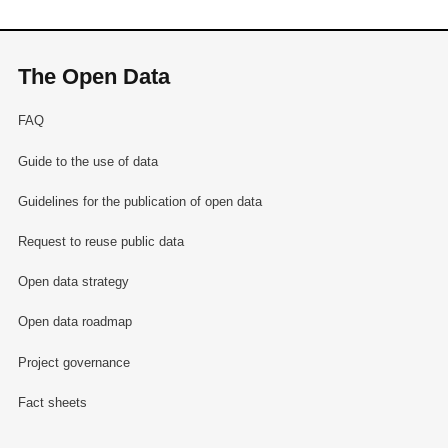
The Open Data
FAQ
Guide to the use of data
Guidelines for the publication of open data
Request to reuse public data
Open data strategy
Open data roadmap
Project governance
Fact sheets