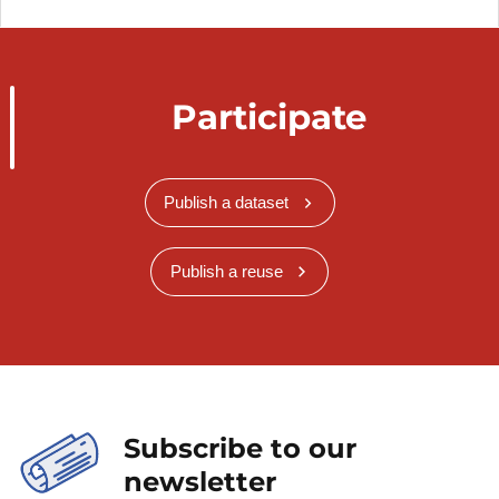
Participate
Publish a dataset
Publish a reuse
Subscribe to our
newsletter