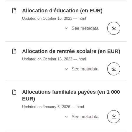
Allocation d'éducation (en EUR)
Updated on October 15, 2023
html
See metadata
Allocation de rentrée scolaire (en EUR)
Updated on October 15, 2023
html
See metadata
Allocations familiales payées (en 1 000
EUR)
Updated on January 6, 2026
html
See metadata