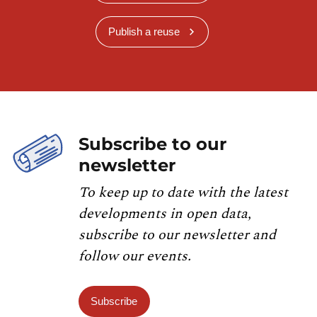
Publish a reuse
Subscribe to our
newsletter
To keep up to date with the latest
developments in open data,
subscribe to our newsletter and
follow our events.
Subscribe