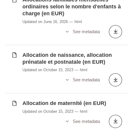
ordinaires selon le nombre d'enfants à
charge (en EUR)
Updated on June 16, 2026
html
See metadata
Allocation de naissance, allocation
prénatale et postnatale (en EUR)
Updated on October 15, 2023
html
See metadata
Allocation de maternité (en EUR)
Updated on October 15, 2023
html
See metadata