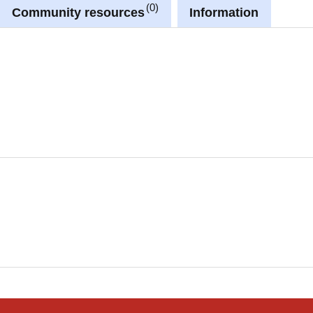
0
Community resources
Information