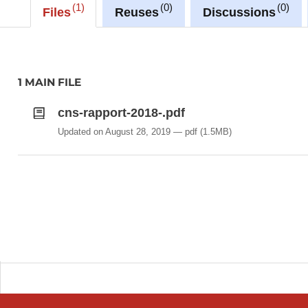
1
0
0
Files
Reuses
Discussions
1 MAIN FILE
cns-rapport-2018-.pdf
Updated on August 28, 2019
pdf
(1.5MB)