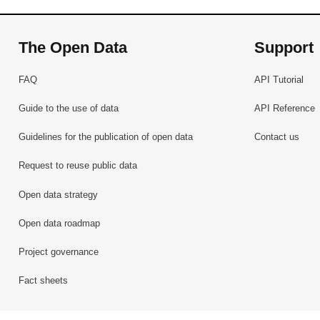
The Open Data
Support
FAQ
API Tutorial
Guide to the use of data
API Reference
Guidelines for the publication of open data
Contact us
Request to reuse public data
Open data strategy
Open data roadmap
Project governance
Fact sheets