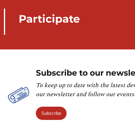
Participate
Subscribe to our newsle
To keep up to date with the latest de
our newsletter and follow our events
Subscribe