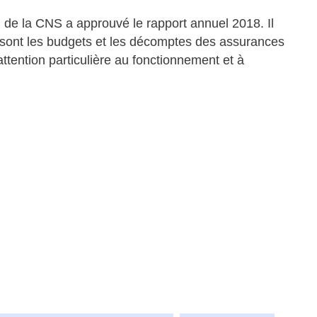
on de la CNS a approuvé le rapport annuel 2018. Il
sont les budgets et les décomptes des assurances
tention particulière au fonctionnement et à