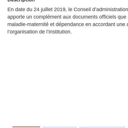
En date du 24 juillet 2019, le Conseil d’administrati
apporte un complément aux documents officiels que 
maladie-maternité et dépendance en accordant une at
l’organisation de l’institution.