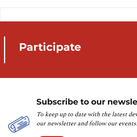
Participate
Subscribe to our newsle
To keep up to date with the latest de
our newsletter and follow our events