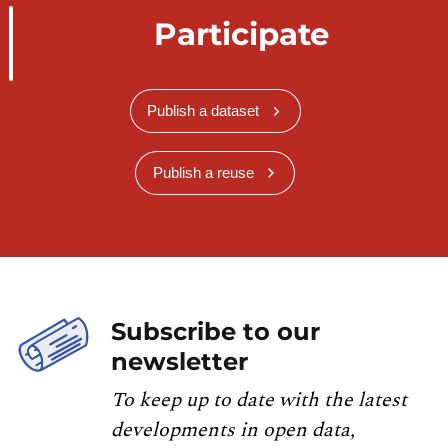
Participate
Publish a dataset
Publish a reuse
Subscribe to our
newsletter
To keep up to date with the latest
developments in open data,