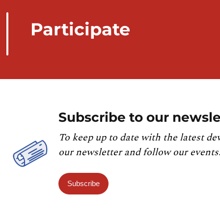
Participate
Subscribe to our newsle
To keep up to date with the latest de
our newsletter and follow our events
Subscribe