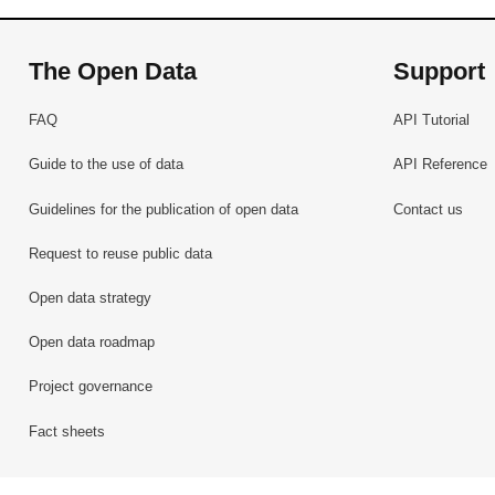
The Open Data
Support
FAQ
API Tutorial
Guide to the use of data
API Reference
Guidelines for the publication of open data
Contact us
Request to reuse public data
Open data strategy
Open data roadmap
Project governance
Fact sheets