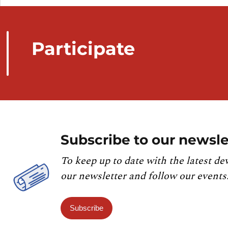
Participate
Subscribe to our newsle
To keep up to date with the latest de
our newsletter and follow our events
Subscribe