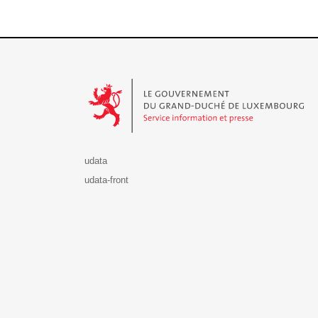
Le Gouvernement du Grand-Duché de Luxembourg - S
udata
udata-front