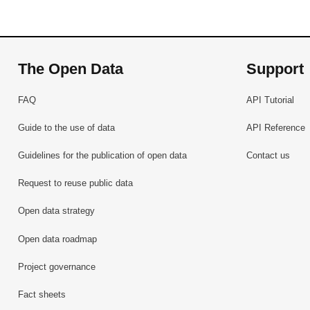
The Open Data
Support
FAQ
API Tutorial
Guide to the use of data
API Reference
Guidelines for the publication of open data
Contact us
Request to reuse public data
Open data strategy
Open data roadmap
Project governance
Fact sheets