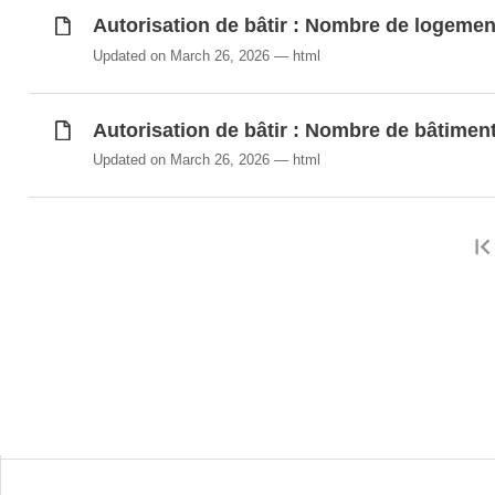
Autorisation de bâtir : Nombre de logemen
Updated on March 26, 2026
html
Autorisation de bâtir : Nombre de bâtiment
Updated on March 26, 2026
html