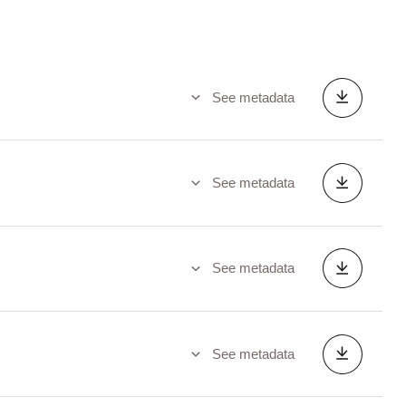
See metadata
See metadata
See metadata
See metadata