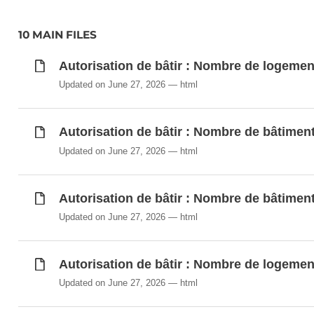
10 MAIN FILES
Autorisation de bâtir : Nombre de logement
Updated on June 27, 2026
html
Autorisation de bâtir : Nombre de bâtiment
Updated on June 27, 2026
html
Autorisation de bâtir : Nombre de bâtiment
Updated on June 27, 2026
html
Autorisation de bâtir : Nombre de logemen
Updated on June 27, 2026
html