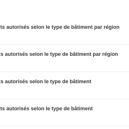
s autorisés selon le type de bâtiment par région
s autorisés selon le type de bâtiment par région
s autorisés selon le type de bâtiment
ts autorisés selon le type de bâtiment