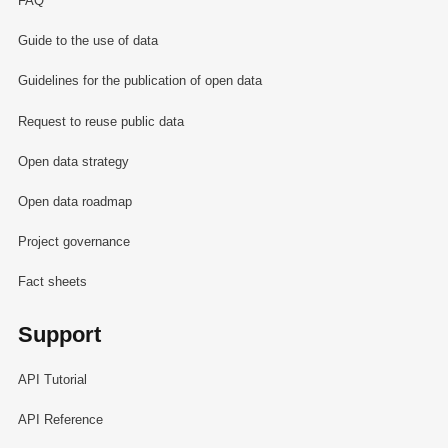
FAQ
Guide to the use of data
Guidelines for the publication of open data
Request to reuse public data
Open data strategy
Open data roadmap
Project governance
Fact sheets
Support
API Tutorial
API Reference