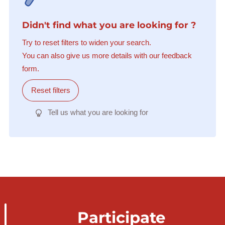
Didn't find what you are looking for ?
Try to reset filters to widen your search.
You can also give us more details with our feedback
form.
Reset filters
Tell us what you are looking for
Participate