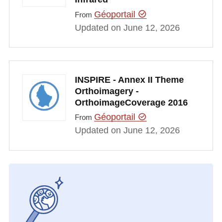
Géoportail
From
Updated on June 12, 2026
INSPIRE - Annex II Theme
Orthoimagery -
OrthoimageCoverage 2016
Géoportail
From
Updated on June 12, 2026