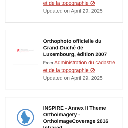
et de la topographie
Updated on April 29, 2025
Orthophoto officielle du
Grand-Duché de
Luxembourg, édition 2007
Administration du cadastre
From
et de la topographie
Updated on April 29, 2025
INSPIRE - Annex II Theme
Orthoimagery -
OrthoimageCoverage 2016
Infrared