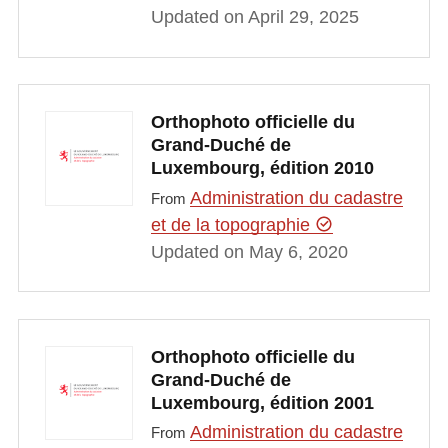
Updated on April 29, 2025
Orthophoto officielle du
Grand-Duché de
Luxembourg, édition 2010
Administration du cadastre
From
et de la topographie
Updated on May 6, 2020
Orthophoto officielle du
Grand-Duché de
Luxembourg, édition 2001
Administration du cadastre
From