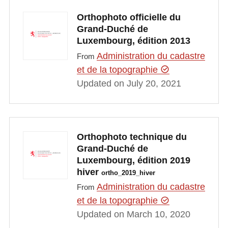
Orthophoto officielle du
Grand-Duché de
Luxembourg, édition 2013
Administration du cadastre
From
et de la topographie
Updated on July 20, 2021
Orthophoto technique du
Grand-Duché de
Luxembourg, édition 2019
hiver
ortho_2019_hiver
Administration du cadastre
From
et de la topographie
Updated on March 10, 2020