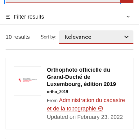
Filter results
10 results
Sort by:
Orthophoto officielle du
Grand-Duché de
Luxembourg, édition 2019
ortho_2019
Administration du cadastre
From
et de la topographie
Updated on February 23, 2022