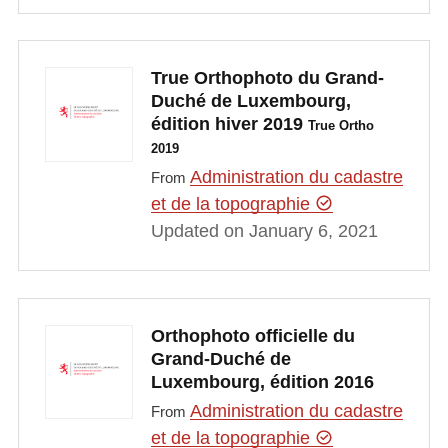
True Orthophoto du Grand-
Duché de Luxembourg,
édition hiver 2019
True Ortho
2019
Administration du cadastre
From
et de la topographie
Updated on January 6, 2021
Orthophoto officielle du
Grand-Duché de
Luxembourg, édition 2016
Administration du cadastre
From
et de la topographie