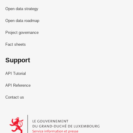
Open data strategy
Open data roadmap
Project governance
Fact sheets
Support
API Tutorial
API Reference
Contact us
Le Gouvernement du Grand-Duché de Luxembourg - Service Informa