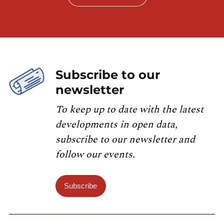
Subscribe to our
newsletter
To keep up to date with the latest
developments in open data,
subscribe to our newsletter and
follow our events.
Subscribe