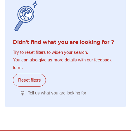
Didn't find what you are looking for ?
Try to reset filters to widen your search.
You can also give us more details with our feedback
form.
Reset filters
Tell us what you are looking for