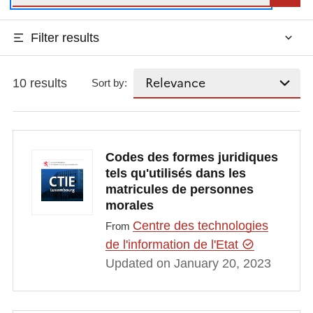
Filter results
10 results
Sort by:
Codes des formes juridiques
tels qu'utilisés dans les
matricules de personnes
morales
Centre des technologies
From
de l'information de l'Etat
Updated on January 20, 2023