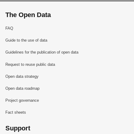
The Open Data
FAQ
Guide to the use of data
Guidelines for the publication of open data
Request to reuse public data
Open data strategy
Open data roadmap
Project governance
Fact sheets
Support