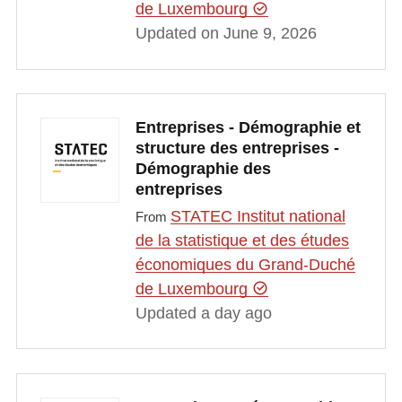
de Luxembourg
Updated on June 9, 2026
Entreprises - Démographie et
structure des entreprises -
Démographie des
entreprises
STATEC Institut national
From
de la statistique et des études
économiques du Grand-Duché
de Luxembourg
Updated a day ago