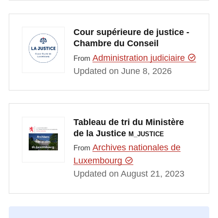
Cour supérieure de justice -
Chambre du Conseil
Administration judiciaire
From
Updated on June 8, 2026
Tableau de tri du Ministère
de la Justice
M_JUSTICE
Archives nationales de
From
Luxembourg
Updated on August 21, 2023