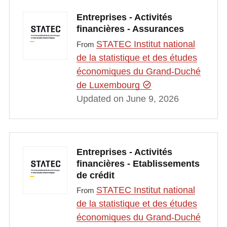
Entreprises - Activités
financières - Assurances
STATEC Institut national
From
de la statistique et des études
économiques du Grand-Duché
de Luxembourg
Updated on June 9, 2026
Entreprises - Activités
financières - Etablissements
de crédit
STATEC Institut national
From
de la statistique et des études
économiques du Grand-Duché