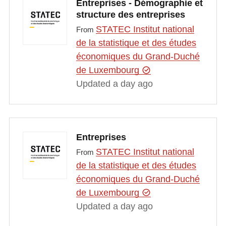
Entreprises - Démographie et
structure des entreprises
STATEC Institut national
From
de la statistique et des études
économiques du Grand-Duché
de Luxembourg
Updated a day ago
Entreprises
STATEC Institut national
From
de la statistique et des études
économiques du Grand-Duché
de Luxembourg
Updated a day ago