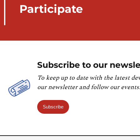
Participate
Subscribe to our newsle
To keep up to date with the latest de
our newsletter and follow our events
Subscribe