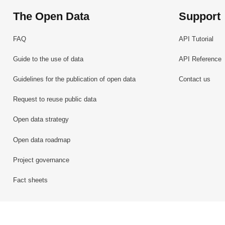
The Open Data
Support
FAQ
API Tutorial
Guide to the use of data
API Reference
Guidelines for the publication of open data
Contact us
Request to reuse public data
Open data strategy
Open data roadmap
Project governance
Fact sheets