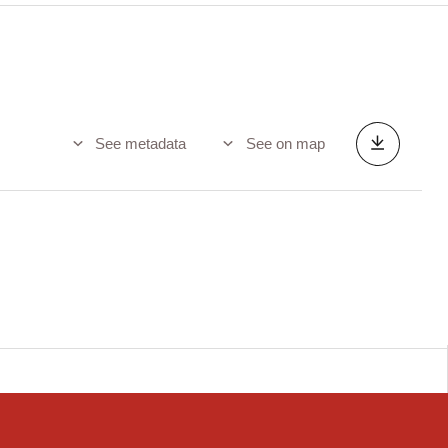
See metadata
See on map