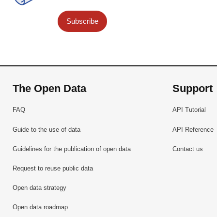
Subscribe
The Open Data
Support
FAQ
API Tutorial
Guide to the use of data
API Reference
Guidelines for the publication of open data
Contact us
Request to reuse public data
Open data strategy
Open data roadmap