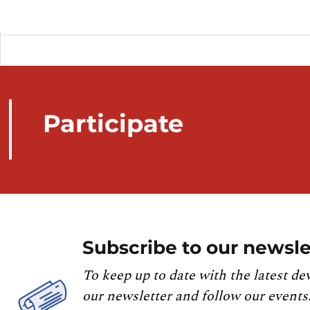
Participate
Subscribe to our newsle
To keep up to date with the latest de
our newsletter and follow our events