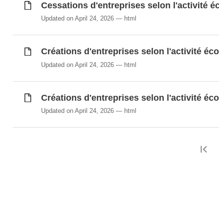
Cessations d'entreprises selon l'activité é
Updated on April 24, 2026
html
Créations d'entreprises selon l'activité é
Updated on April 24, 2026
html
Créations d'entreprises selon l'activité éco
Updated on April 24, 2026
html
F