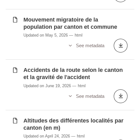
Mouvement migratoire de la
population par canton et commune
Updated on May 5, 2026
html
See metadata
Accidents de la route selon le canton
et la gravité de l'accident
Updated on June 19, 2026
html
See metadata
Altitudes des différentes localités par
canton (en m)
Updated on April 24, 2026
html