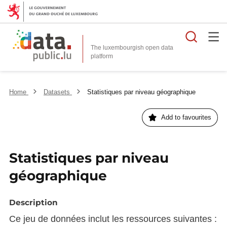
Searc
The luxembourgish open data
Home
Datasets
Statistiques par niveau géographique
Add to favourites
Statistiques par niveau
géographique
Description
Ce jeu de données inclut les ressources suivantes :