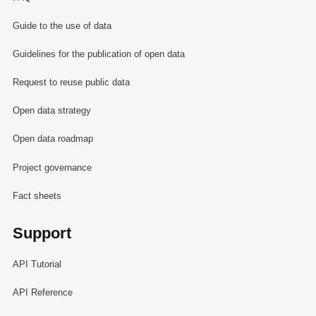
Guide to the use of data
Guidelines for the publication of open data
Request to reuse public data
Open data strategy
Open data roadmap
Project governance
Fact sheets
Support
API Tutorial
API Reference