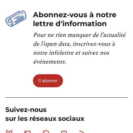
Abonnez-vous à notre
lettre d'information
Pour ne rien manquer de l’actualité
de l’open data, inscrivez-vous à
notre infolettre et suivez nos
événements.
S'abonner
Suivez-nous
sur les réseaux sociaux