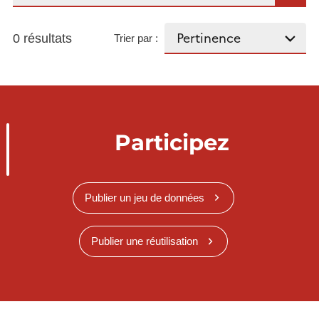
0 résultats
Trier par :
Participez
Publier un jeu de données
Publier une réutilisation