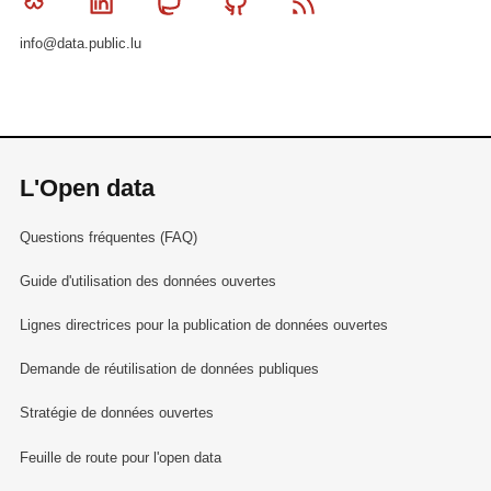
Bluesky
Linkedin
Mastodon
Github
RSS
info@data.public.lu
L'Open data
Questions fréquentes (FAQ)
Guide d'utilisation des données ouvertes
Lignes directrices pour la publication de données ouvertes
Demande de réutilisation de données publiques
Stratégie de données ouvertes
Feuille de route pour l'open data