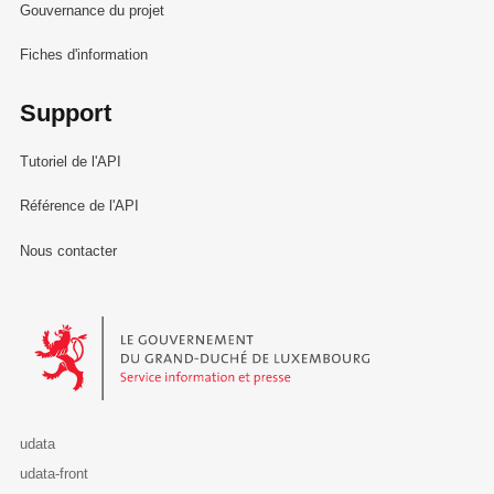
Gouvernance du projet
Fiches d'information
Support
Tutoriel de l'API
Référence de l'API
Nous contacter
Le Gouvernement du Grand-Duché de Luxembourg - Service Informa
udata
udata-front