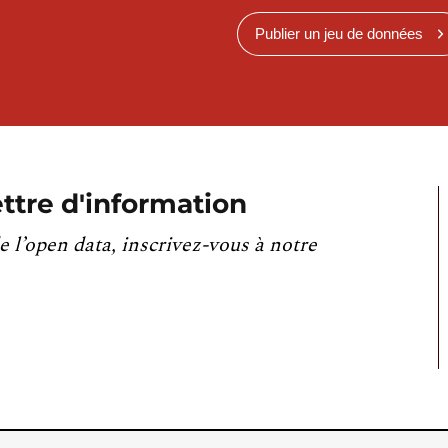
Publier un jeu de données
ttre d'information
e l’open data, inscrivez-vous à notre