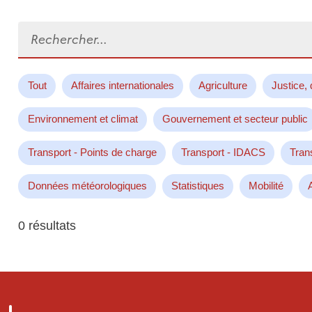
Rechercher...
Tout
Affaires internationales
Agriculture
Justice, 
Environnement et climat
Gouvernement et secteur public
Transport - Points de charge
Transport - IDACS
Tran
Données météorologiques
Statistiques
Mobilité
0 résultats