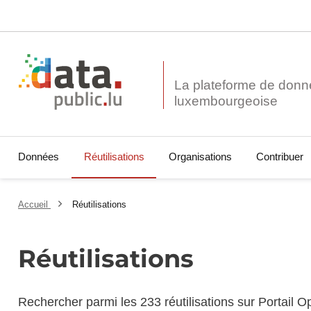
La plateforme de donn
Données
Réutilisations
Organisations
Contribuer
Accueil
Réutilisations
Réutilisations
Rechercher parmi les 233 réutilisations sur Portail 