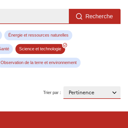
Recherche
Énergie et ressources naturelles
Santé
Science et technologie
Observation de la terre et environnement
Trier par :