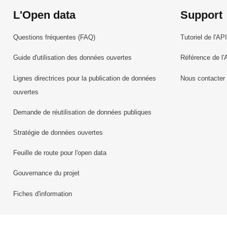
L'Open data
Support
Questions fréquentes (FAQ)
Tutoriel de l'API
Guide d'utilisation des données ouvertes
Référence de l'
Lignes directrices pour la publication de données
Nous contacter
ouvertes
Demande de réutilisation de données publiques
Stratégie de données ouvertes
Feuille de route pour l'open data
Gouvernance du projet
Fiches d'information