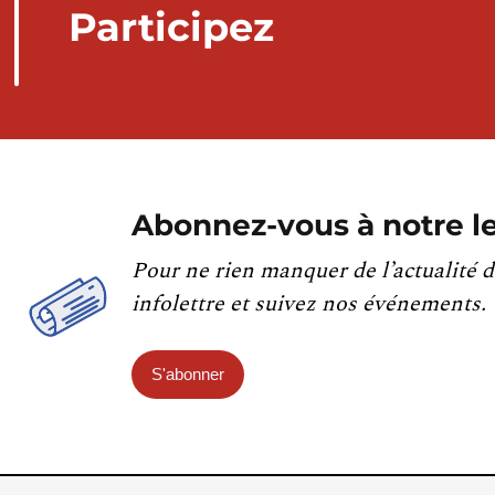
Participez
Abonnez-vous à notre le
Pour ne rien manquer de l’actualité d
infolettre et suivez nos événements.
S'abonner