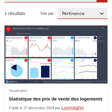
1 résultats
Trier par :
Visualisation
Statistique des prix de vente des logements
LuxInsights
Publié le 27 décembre 2024 par