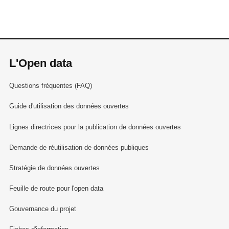
L'Open data
Questions fréquentes (FAQ)
Guide d'utilisation des données ouvertes
Lignes directrices pour la publication de données ouvertes
Demande de réutilisation de données publiques
Stratégie de données ouvertes
Feuille de route pour l'open data
Gouvernance du projet