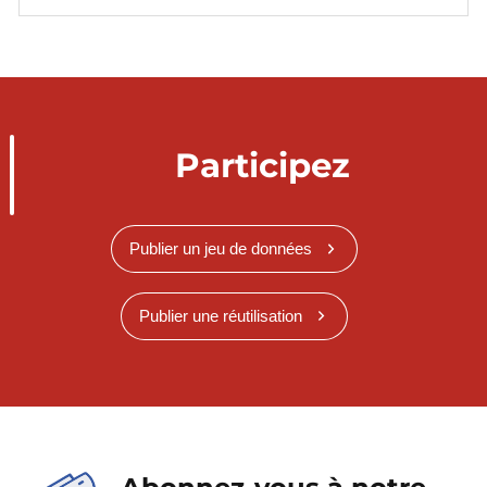
Participez
Publier un jeu de données
Publier une réutilisation