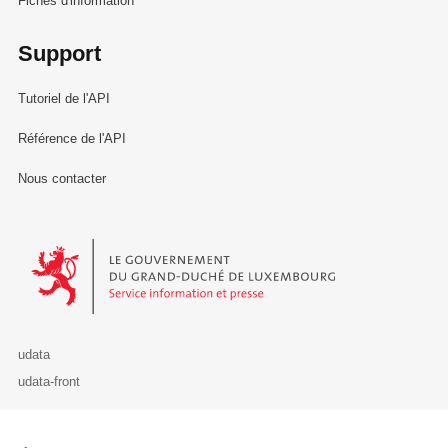
Fiches d'information
Support
Tutoriel de l'API
Référence de l'API
Nous contacter
Le Gouvernement du Grand-Duché de Luxembourg - Service Informa
udata
udata-front