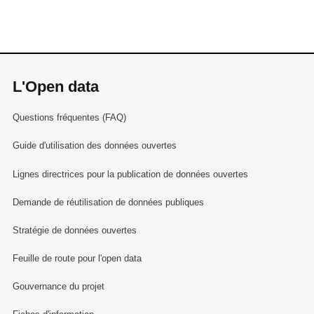
L'Open data
Questions fréquentes (FAQ)
Guide d'utilisation des données ouvertes
Lignes directrices pour la publication de données ouvertes
Demande de réutilisation de données publiques
Stratégie de données ouvertes
Feuille de route pour l'open data
Gouvernance du projet