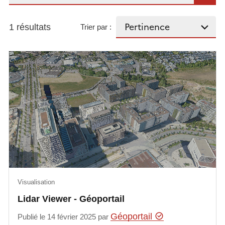
1 résultats
Trier par :
Visualisation
Lidar Viewer - Géoportail
Géoportail
Publié le 14 février 2025 par