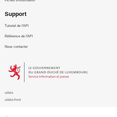
Fiches d'information
Support
Tutoriel de l'API
Référence de l'API
Nous contacter
Le Gouvernement du Grand-Duché de Luxembourg - Service Informa
udata
udata-front