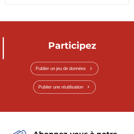
Participez
Publier un jeu de données
Publier une réutilisation