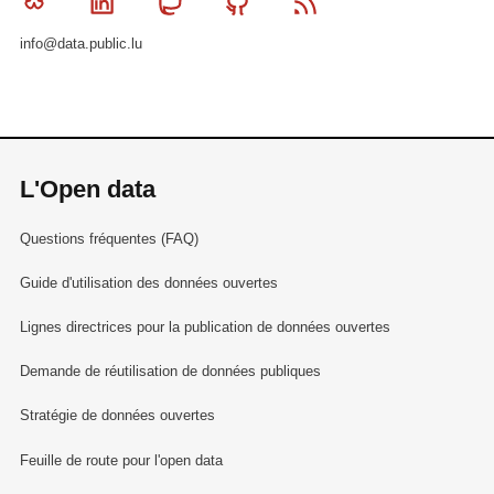
Bluesky
Linkedin
Mastodon
Github
RSS
info@data.public.lu
L'Open data
Questions fréquentes (FAQ)
Guide d'utilisation des données ouvertes
Lignes directrices pour la publication de données ouvertes
Demande de réutilisation de données publiques
Stratégie de données ouvertes
Feuille de route pour l'open data