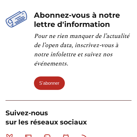
Abonnez-vous à notre
lettre d'information
Pour ne rien manquer de l’actualité
de l’open data, inscrivez-vous à
notre infolettre et suivez nos
événements.
S'abonner
Suivez-nous
sur les réseaux sociaux