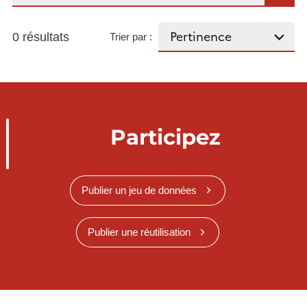
0 résultats
Trier par :
Participez
Publier un jeu de données
Publier une réutilisation