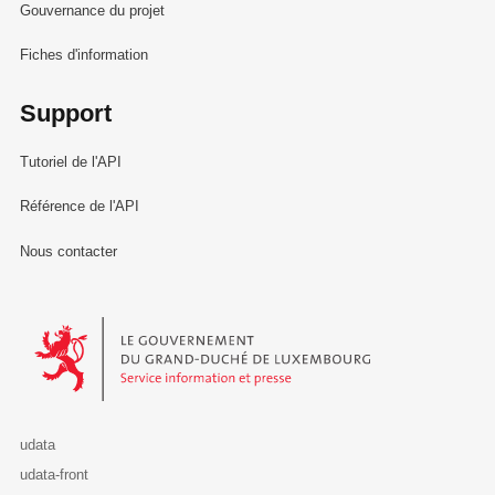
Gouvernance du projet
Fiches d'information
Support
Tutoriel de l'API
Référence de l'API
Nous contacter
Le Gouvernement du Grand-Duché de Luxembourg - Service Informa
udata
udata-front