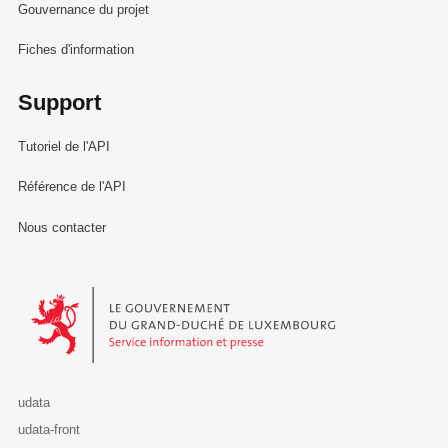
Gouvernance du projet
Fiches d'information
Support
Tutoriel de l'API
Référence de l'API
Nous contacter
Le Gouvernement du Grand-Duché de Luxembourg - Service Informa
udata
udata-front