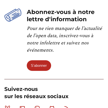
Abonnez-vous à notre
lettre d'information
Pour ne rien manquer de l’actualité
de l’open data, inscrivez-vous à
notre infolettre et suivez nos
événements.
S'abonner
Suivez-nous
sur les réseaux sociaux