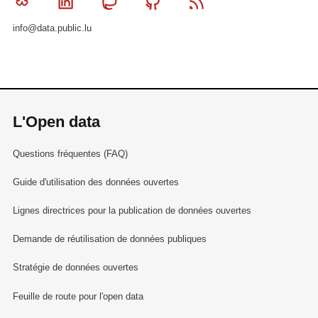
Bluesky
Linkedin
Mastodon
Github
RSS
info@data.public.lu
L'Open data
Questions fréquentes (FAQ)
Guide d'utilisation des données ouvertes
Lignes directrices pour la publication de données ouvertes
Demande de réutilisation de données publiques
Stratégie de données ouvertes
Feuille de route pour l'open data