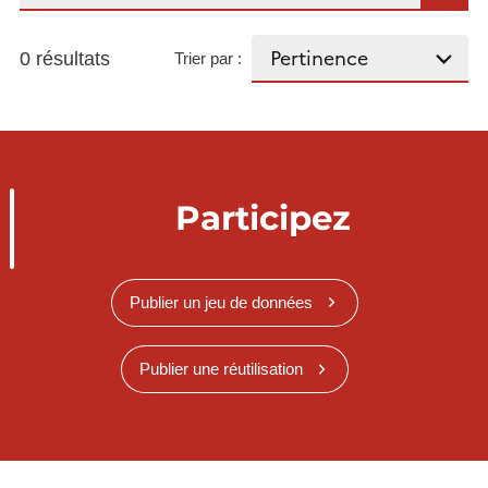
0 résultats
Trier par :
Participez
Publier un jeu de données
Publier une réutilisation