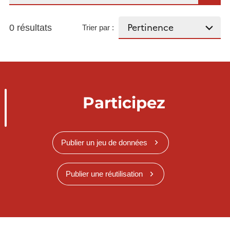
0 résultats
Trier par :
Participez
Publier un jeu de données
Publier une réutilisation