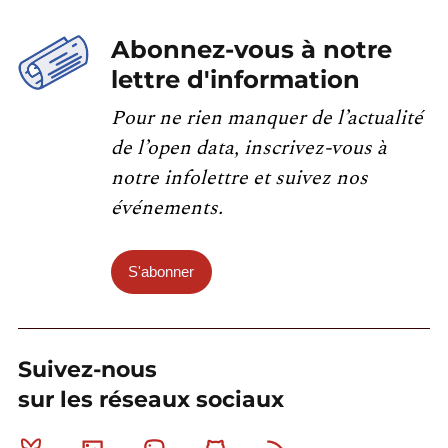
Abonnez-vous à notre
lettre d'information
Pour ne rien manquer de l’actualité
de l’open data, inscrivez-vous à
notre infolettre et suivez nos
événements.
S'abonner
Suivez-nous
sur les réseaux sociaux