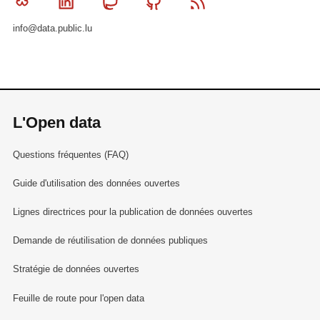
Bluesky
Linkedin
Mastodon
Github
RSS
info@data.public.lu
L'Open data
Questions fréquentes (FAQ)
Guide d'utilisation des données ouvertes
Lignes directrices pour la publication de données ouvertes
Demande de réutilisation de données publiques
Stratégie de données ouvertes
Feuille de route pour l'open data