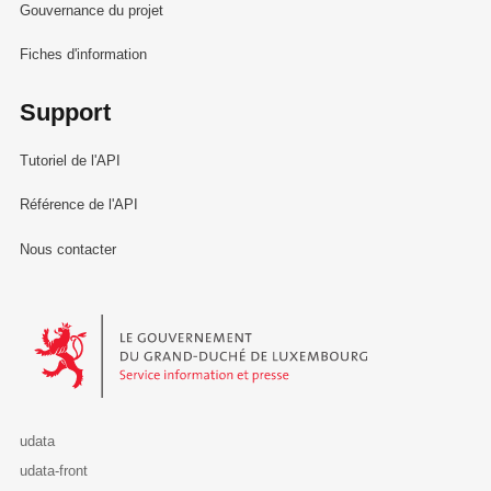
Gouvernance du projet
Fiches d'information
Support
Tutoriel de l'API
Référence de l'API
Nous contacter
Le Gouvernement du Grand-Duché de Luxembourg - Service Informa
udata
udata-front