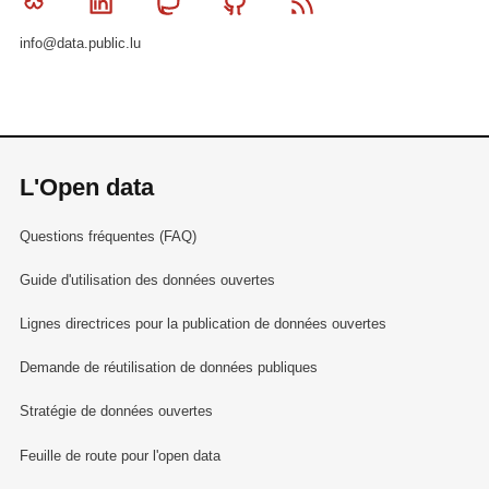
Bluesky
Linkedin
Mastodon
Github
RSS
info@data.public.lu
L'Open data
Questions fréquentes (FAQ)
Guide d'utilisation des données ouvertes
Lignes directrices pour la publication de données ouvertes
Demande de réutilisation de données publiques
Stratégie de données ouvertes
Feuille de route pour l'open data