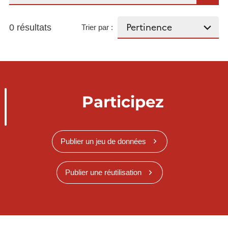
0 résultats
Trier par :
Participez
Publier un jeu de données
Publier une réutilisation