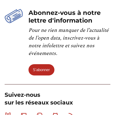
Abonnez-vous à notre
lettre d'information
Pour ne rien manquer de l’actualité
de l’open data, inscrivez-vous à
notre infolettre et suivez nos
événements.
S'abonner
Suivez-nous
sur les réseaux sociaux