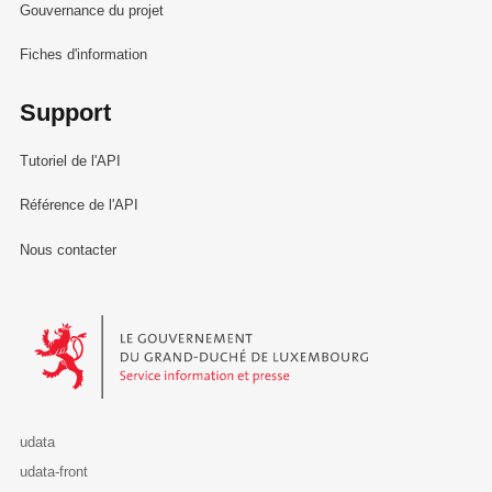
Gouvernance du projet
Fiches d'information
Support
Tutoriel de l'API
Référence de l'API
Nous contacter
Le Gouvernement du Grand-Duché de Luxembourg - Service Informa
udata
udata-front