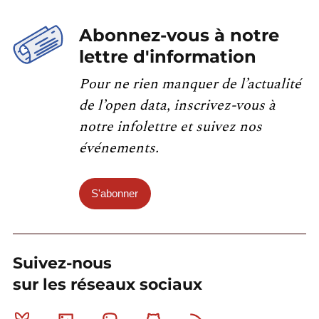
Abonnez-vous à notre
lettre d'information
Pour ne rien manquer de l’actualité
de l’open data, inscrivez-vous à
notre infolettre et suivez nos
événements.
S'abonner
Suivez-nous
sur les réseaux sociaux