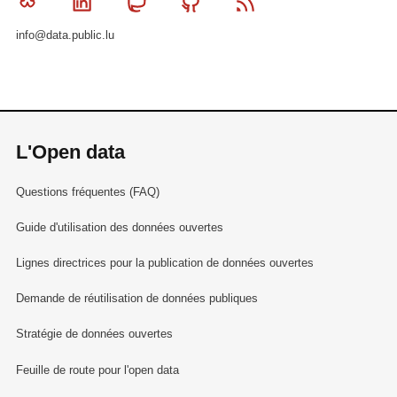
Bluesky
Linkedin
Mastodon
Github
RSS
info@data.public.lu
L'Open data
Questions fréquentes (FAQ)
Guide d'utilisation des données ouvertes
Lignes directrices pour la publication de données ouvertes
Demande de réutilisation de données publiques
Stratégie de données ouvertes
Feuille de route pour l'open data