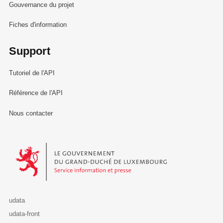
Gouvernance du projet
Fiches d'information
Support
Tutoriel de l'API
Référence de l'API
Nous contacter
Le Gouvernement du Grand-Duché de Luxembourg - Service Informa
udata
udata-front