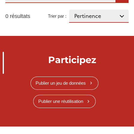
0 résultats
Trier par :
Participez
Publier un jeu de données
Publier une réutilisation