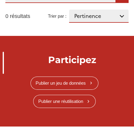
0 résultats
Trier par :
Participez
Publier un jeu de données
Publier une réutilisation