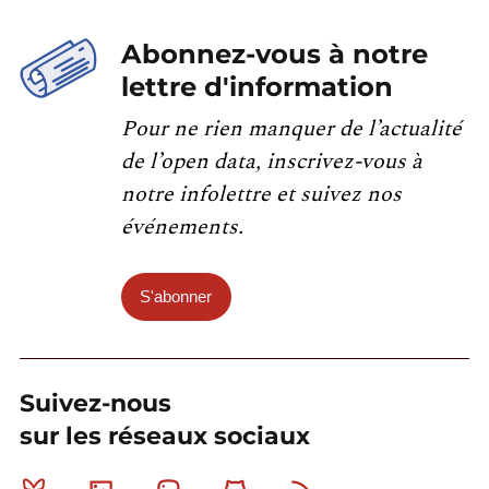
Abonnez-vous à notre
lettre d'information
Pour ne rien manquer de l’actualité
de l’open data, inscrivez-vous à
notre infolettre et suivez nos
événements.
S'abonner
Suivez-nous
sur les réseaux sociaux