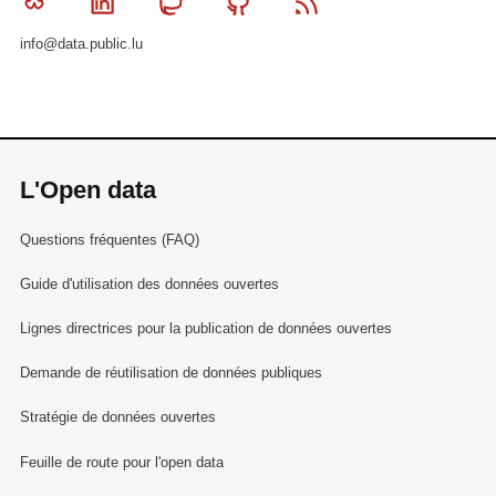
Bluesky
Linkedin
Mastodon
Github
RSS
info@data.public.lu
L'Open data
Questions fréquentes (FAQ)
Guide d'utilisation des données ouvertes
Lignes directrices pour la publication de données ouvertes
Demande de réutilisation de données publiques
Stratégie de données ouvertes
Feuille de route pour l'open data