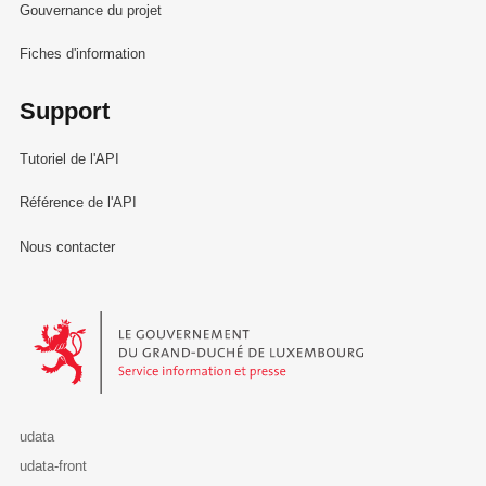
Gouvernance du projet
Fiches d'information
Support
Tutoriel de l'API
Référence de l'API
Nous contacter
Le Gouvernement du Grand-Duché de Luxembourg - Service Informa
udata
udata-front